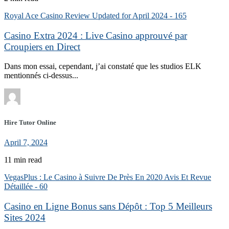
Royal Ace Casino Review Updated for April 2024 - 165
Casino Extra 2024 : Live Casino approuvé par
Croupiers en Direct
Dans mon essai, cependant, j’ai constaté que les studios ELK
mentionnés ci-dessus...
Hire Tutor Online
April 7, 2024
11 min read
VegasPlus : Le Casino à Suivre De Près En 2020 Avis Et Revue
Détaillée - 60
Casino en Ligne Bonus sans Dépôt : Top 5 Meilleurs
Sites 2024