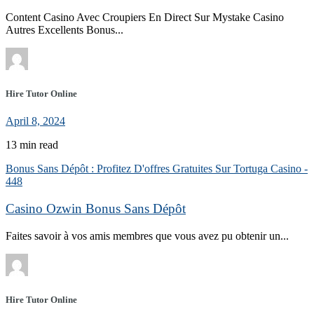
Content Casino Avec Croupiers En Direct Sur Mystake Casino
Autres Excellents Bonus...
Hire Tutor Online
April 8, 2024
13 min read
Bonus Sans Dépôt : Profitez D'offres Gratuites Sur Tortuga Casino -
448
Casino Ozwin Bonus Sans Dépôt
Faites savoir à vos amis membres que vous avez pu obtenir un...
Hire Tutor Online