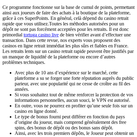
Ce programme fonctionne sur la base de cumul de points, permettant
ainsi aux joueurs de faire des achats à la boutique de la plateforme,
grâce à ces SuperPoints. En général, celà dépend du casino retrait
rapide que vous utilisez.Toutes les méthodes autorisées pour un
dépôt ne sont pas forcément acceptées pour les retraits. Il est donc
primordial
tortuga casino live
de bien vérifier avant d’effectuer une
transaction. Dans cette revue, nos experts vous proposent des
casinos en ligne retrait immédiat les plus sûrs et fiables en France.
Les retraits lents sur un casino retrait rapide peuvent être justifiés par
un manque de liquidité de la plateforme ou encore d’autres
problèmes techniques.
Avec plus de 10 ans d’expérience sur le marché, cette
plateforme a su se forger une forte réputation auprès du public
parieur, avec une popularité qui ne cesse de croître au fil des
années.
Si vous souhaitez tout de même renforcer la protection de vos
informations personnelles, aucun souci, le VPN est autorisé.
En outre, vous ne pourrez en profiter qu’une seule fois sur un
casino en ligne donné.
Le type de bonus fourni peut différer en fonction du pays
d’origine du joueur, mais comprend généralement des free
spins, des bonus de dépôt ou des bonus sans dépôt.
Ainsi, avec les trois premiers dépôts, le Joueur peut obtenir un