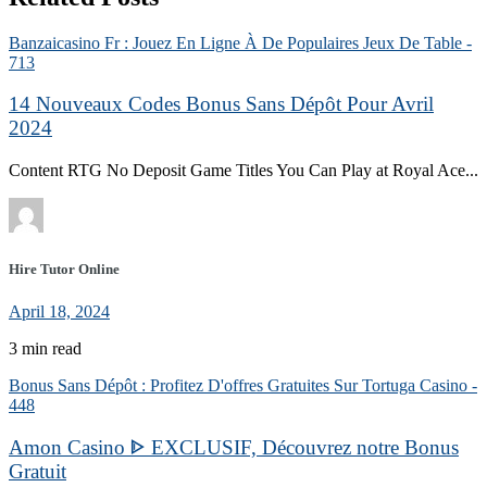
Banzaicasino Fr : Jouez En Ligne À De Populaires Jeux De Table -
713
14 Nouveaux Codes Bonus Sans Dépôt Pour Avril
2024
Content RTG No Deposit Game Titles You Can Play at Royal Ace...
Hire Tutor Online
April 18, 2024
3 min read
Bonus Sans Dépôt : Profitez D'offres Gratuites Sur Tortuga Casino -
448
️Amon Casino ᐈ EXCLUSIF, Découvrez notre Bonus
Gratuit