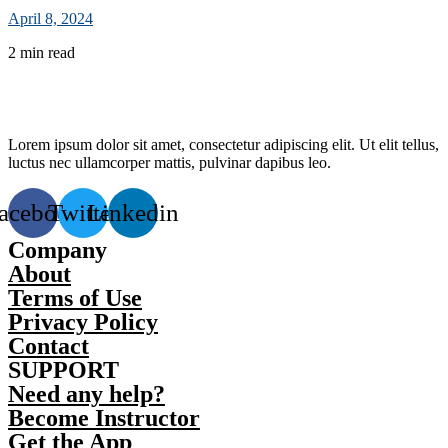
April 8, 2024
2 min read
Lorem ipsum dolor sit amet, consectetur adipiscing elit. Ut elit tellus,
luctus nec ullamcorper mattis, pulvinar dapibus leo.
acebook
Twitter
Linkedin
Company
About
Terms of Use
Privacy Policy
Contact
SUPPORT
Need any help?
Become Instructor
Get the App