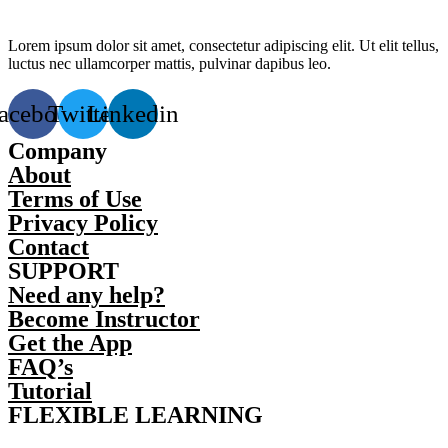
Lorem ipsum dolor sit amet, consectetur adipiscing elit. Ut elit tellus,
luctus nec ullamcorper mattis, pulvinar dapibus leo.
acebook
Twitter
Linkedin
Company
About
Terms of Use
Privacy Policy
Contact
SUPPORT
Need any help?
Become Instructor
Get the App
FAQ’s
Tutorial
FLEXIBLE LEARNING