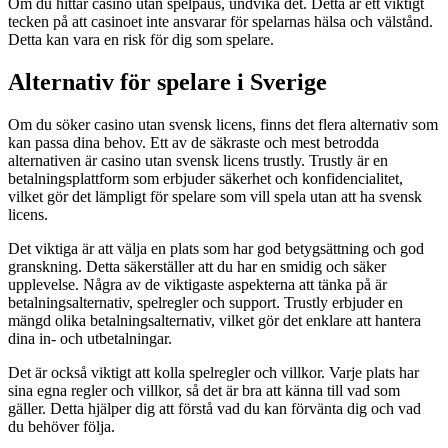
Om du hittar casino utan spelpaus, undvika det. Detta är ett viktigt
tecken på att casinoet inte ansvarar för spelarnas hälsa och välstånd.
Detta kan vara en risk för dig som spelare.
Alternativ för spelare i Sverige
Om du söker casino utan svensk licens, finns det flera alternativ som
kan passa dina behov. Ett av de säkraste och mest betrodda
alternativen är casino utan svensk licens trustly. Trustly är en
betalningsplattform som erbjuder säkerhet och konfidencialitet,
vilket gör det lämpligt för spelare som vill spela utan att ha svensk
licens.
Det viktiga är att välja en plats som har god betygsättning och god
granskning. Detta säkerställer att du har en smidig och säker
upplevelse. Några av de viktigaste aspekterna att tänka på är
betalningsalternativ, spelregler och support. Trustly erbjuder en
mängd olika betalningsalternativ, vilket gör det enklare att hantera
dina in- och utbetalningar.
Det är också viktigt att kolla spelregler och villkor. Varje plats har
sina egna regler och villkor, så det är bra att känna till vad som
gäller. Detta hjälper dig att förstå vad du kan förvänta dig och vad
du behöver följa.