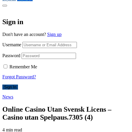
Sign in
Don't have an account?
Sign up
Username
Password
Remember Me
Forgot Password?
Sign In
News
Online Casino Utan Svensk Licens –
Casino utan Spelpaus.7305 (4)
4 min read