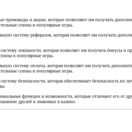
ные промокоды и акции, которые позволяют им получать дополн
нительные спины в популярные игры.
льную систему рефералов, которая позволяет им получать допол
систему лояльности, которая позволяет им получать бонусы и п
 спины в популярные игры.
льную систему оплаты, которая позволяет им получать дополнит
нительные спины в популярные игры.
систему безопасности, которая обеспечивает безопасность их 
ны.
никальные функции и возможности, которые отличают его от др
глашение друзей и знакомых в казино.