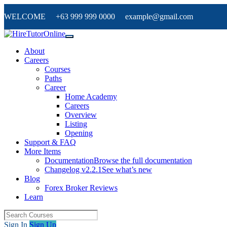
WELCOME +63 999 999 0000 example@gmail.com
About
Careers
Courses
Paths
Career
Home Academy
Careers
Overview
Listing
Opening
Support & FAQ
More Items
Documentation
Browse the full documentation
Changelog v2.2.1
See what’s new
Blog
Forex Broker Reviews
Learn
Sign In
Sign Up