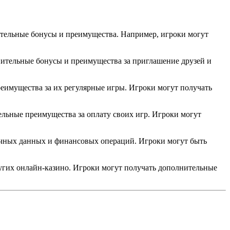
ительные бонусы и преимущества. Например, игроки могут
нительные бонусы и преимущества за приглашение друзей и
реимущества за их регулярные игры. Игроки могут получать
ельные преимущества за оплату своих игр. Игроки могут
личных данных и финансовых операций. Игроки могут быть
угих онлайн-казино. Игроки могут получать дополнительные