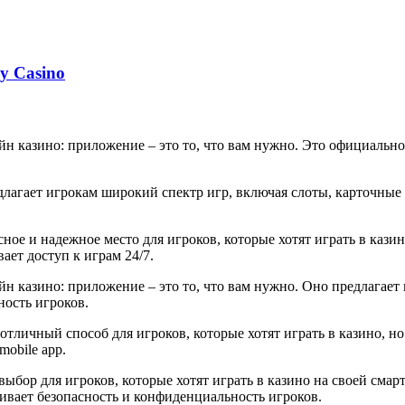
y Casino
айн казино: приложение – это то, что вам нужно. Это официально
лагает игрокам широкий спектр игр, включая слоты, карточные и
сное и надежное место для игроков, которые хотят играть в кази
ает доступ к играм 24/7.
айн казино: приложение – это то, что вам нужно. Оно предлагае
ность игроков.
отличный способ для игроков, которые хотят играть в казино, н
mobile app.
 выбор для игроков, которые хотят играть в казино на своей см
чивает безопасность и конфиденциальность игроков.