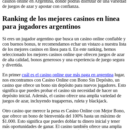
casinos online en Argentina, donde podrás disfrutar de una variedad
de juegos de azar y apostar con confianza.
Ranking de los mejores casinos en línea
para jugadores argentinos
Si eres un jugador argentino que busca un casino online confiable y
con buenos bonus, te recomendamos echar un vistazo a nuestra lista
de los mejores casinos en línea para ti. En este ranking, hemos
seleccionado los mejores casinos online que ofrecen juegos de azar
de alta calidad, bonos generosos y una experiencia de juego segura
y divertida.
En primer
cuál es el casino online que más paga en argentina
lugar,
nos encontramos con Casino Online con Bono Sin Depósito, un
casino que ofrece un bono sin depósito para nuevos jugadores. Esto
significa que puedes probar el casino sin necesidad de hacer un
depósito inicial. Además, el casino ofrece una amplia variedad de
juegos de azar, incluyendo tragaperras, ruleta y blackjack.
Otro casino que merece la pena es Casino Online con Mejor Bono,
que ofrece un bono de bienvenida del 100% hasta un máximo de
$1.000. Esto significa que puedes doblar tu dinero inicial y tener
más oportunidades de ganar. El casino también ofrece una amplia