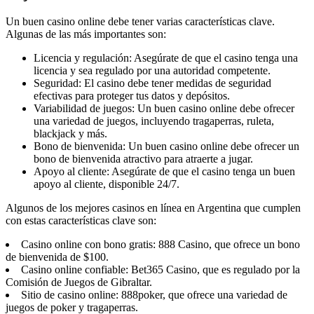
Un buen casino online debe tener varias características clave.
Algunas de las más importantes son:
Licencia y regulación: Asegúrate de que el casino tenga una
licencia y sea regulado por una autoridad competente.
Seguridad: El casino debe tener medidas de seguridad
efectivas para proteger tus datos y depósitos.
Variabilidad de juegos: Un buen casino online debe ofrecer
una variedad de juegos, incluyendo tragaperras, ruleta,
blackjack y más.
Bono de bienvenida: Un buen casino online debe ofrecer un
bono de bienvenida atractivo para atraerte a jugar.
Apoyo al cliente: Asegúrate de que el casino tenga un buen
apoyo al cliente, disponible 24/7.
Algunos de los mejores casinos en línea en Argentina que cumplen
con estas características clave son:
Casino online con bono gratis: 888 Casino, que ofrece un bono
de bienvenida de $100.
Casino online confiable: Bet365 Casino, que es regulado por la
Comisión de Juegos de Gibraltar.
Sitio de casino online: 888poker, que ofrece una variedad de
juegos de poker y tragaperras.