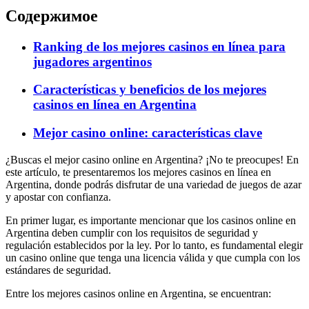
Содержимое
Ranking de los mejores casinos en línea para
jugadores argentinos
Características y beneficios de los mejores
casinos en línea en Argentina
Mejor casino online: características clave
¿Buscas el mejor casino online en Argentina? ¡No te preocupes! En
este artículo, te presentaremos los mejores casinos en línea en
Argentina, donde podrás disfrutar de una variedad de juegos de azar
y apostar con confianza.
En primer lugar, es importante mencionar que los casinos online en
Argentina deben cumplir con los requisitos de seguridad y
regulación establecidos por la ley. Por lo tanto, es fundamental elegir
un casino online que tenga una licencia válida y que cumpla con los
estándares de seguridad.
Entre los mejores casinos online en Argentina, se encuentran: