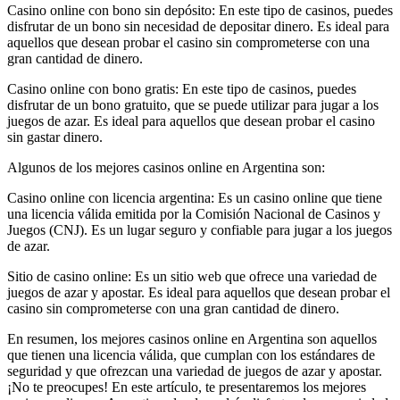
Casino online con bono sin depósito: En este tipo de casinos, puedes
disfrutar de un bono sin necesidad de depositar dinero. Es ideal para
aquellos que desean probar el casino sin comprometerse con una
gran cantidad de dinero.
Casino online con bono gratis: En este tipo de casinos, puedes
disfrutar de un bono gratuito, que se puede utilizar para jugar a los
juegos de azar. Es ideal para aquellos que desean probar el casino
sin gastar dinero.
Algunos de los mejores casinos online en Argentina son:
Casino online con licencia argentina: Es un casino online que tiene
una licencia válida emitida por la Comisión Nacional de Casinos y
Juegos (CNJ). Es un lugar seguro y confiable para jugar a los juegos
de azar.
Sitio de casino online: Es un sitio web que ofrece una variedad de
juegos de azar y apostar. Es ideal para aquellos que desean probar el
casino sin comprometerse con una gran cantidad de dinero.
En resumen, los mejores casinos online en Argentina son aquellos
que tienen una licencia válida, que cumplan con los estándares de
seguridad y que ofrezcan una variedad de juegos de azar y apostar.
¡No te preocupes! En este artículo, te presentaremos los mejores