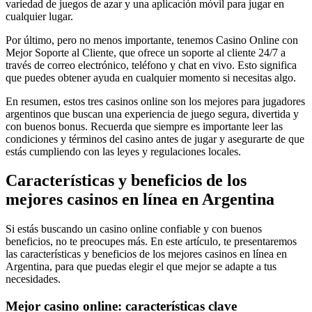
variedad de juegos de azar y una aplicación móvil para jugar en
cualquier lugar.
Por último, pero no menos importante, tenemos Casino Online con
Mejor Soporte al Cliente, que ofrece un soporte al cliente 24/7 a
través de correo electrónico, teléfono y chat en vivo. Esto significa
que puedes obtener ayuda en cualquier momento si necesitas algo.
En resumen, estos tres casinos online son los mejores para jugadores
argentinos que buscan una experiencia de juego segura, divertida y
con buenos bonus. Recuerda que siempre es importante leer las
condiciones y términos del casino antes de jugar y asegurarte de que
estás cumpliendo con las leyes y regulaciones locales.
Características y beneficios de los
mejores casinos en línea en Argentina
Si estás buscando un casino online confiable y con buenos
beneficios, no te preocupes más. En este artículo, te presentaremos
las características y beneficios de los mejores casinos en línea en
Argentina, para que puedas elegir el que mejor se adapte a tus
necesidades.
Mejor casino online: características clave