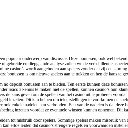
 een populair onderwerp van discussie. Deze bonussen, ook wel bekend 
ze uitgebreide en diepgaande analyse zullen we de verschillende aspect
line casino’s wordt aangeboden aan spelers zonder dat zij een storting
eze bonussen is om nieuwe spelers aan te trekken en hen de kans te gev
om no deposit bonussen aan te bieden. Ten eerste kunnen deze bonussen
zonder risico’s kennis te maken met de spellen, kunnen casino’s hun klan
ers de kans geven om de spellen van het casino uit te proberen voordat
 geld inzetten. Dit kan helpen om teleurstellingen te voorkomen en spele
er ook enkele nadelen aan verbonden. Een van de nadelen is dat deze b
drag inzetten voordat ze eventuele winsten kunnen opnemen. Dit kan leid
 leiden tot misbruik door spelers. Sommige spelers maken misbruik va
en kan ertoe leiden dat casino’s strengere regels en voorwaarden instel