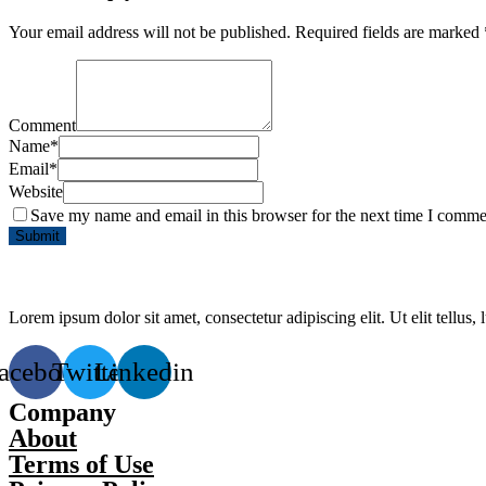
Your email address will not be published.
Required fields are marked
Comment
Name
*
Email
*
Website
Save my name and email in this browser for the next time I comme
Lorem ipsum dolor sit amet, consectetur adipiscing elit. Ut elit tellus,
acebook
Twitter
Linkedin
Company
About
Terms of Use