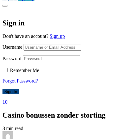
Sign in
Don't have an account?
Sign up
Username
Password
Remember Me
Forgot Password?
Sign In
10
Casino bonussen zonder storting
3 min read