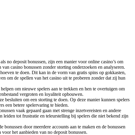
als no deposit bonussen, zijn een manier voor online casino’s om
en van casino bonussen zonder storting onderzoeken en analyseren.
 hoeven te doen. Dit kan in de vorm van gratis spins op gokkasten,
en om de spellen van het casino uit te proberen zonder dat zij hun
 helpen om nieuwe spelers aan te trekken en hen te overtuigen om
tenbestand vergroten en loyaliteit opbouwen.
 ze besluiten om een storting te doen. Op deze manier kunnen spelers
rs een betere spelervaring te bieden.
onussen vaak gepaard gaan met strenge inzetvereisten en andere
en tot frustratie en teleurstelling bij spelers die niet bekend zijn
n de bonussen door meerdere accounts aan te maken en de bonussen
len voor het aanbieden van no deposit bonussen.