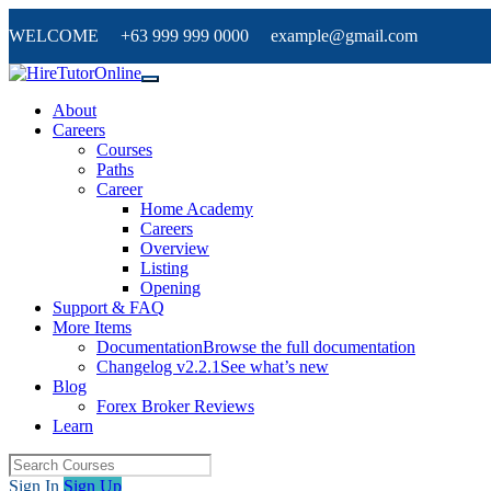
WELCOME +63 999 999 0000 example@gmail.com
About
Careers
Courses
Paths
Career
Home Academy
Careers
Overview
Listing
Opening
Support & FAQ
More Items
Documentation
Browse the full documentation
Changelog v2.2.1
See what’s new
Blog
Forex Broker Reviews
Learn
Sign In
Sign Up