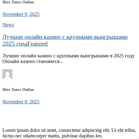
Hire Tutor Online
November 9, 2025
News
Лучшие онлайн казино с крупными выигрышами
2025 года
Featured
Лучшие онлайн казино с крупными выигрышами в 2025 году
Онлайн казино становятся...
Hire Tutor Online
November 9, 2025
Lorem ipsum dolor sit amet, consectetur adipiscing elit. Ut elit tellus,
luctus nec ullamcorper mattis, pulvinar dapibus leo.