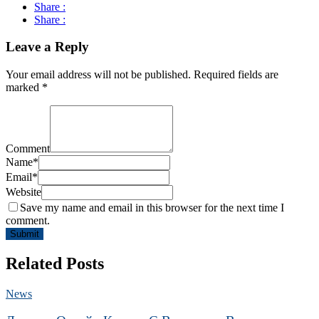
Share :
Share :
Leave a Reply
Your email address will not be published.
Required fields are
marked
*
Comment
Name
*
Email
*
Website
Save my name and email in this browser for the next time I
comment.
Related Posts
News