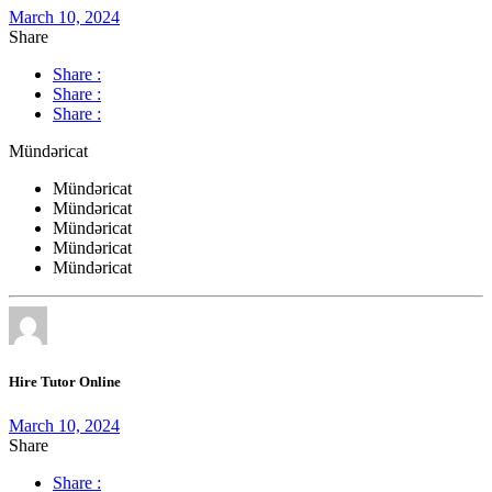
March 10, 2024
Share
Share :
Share :
Share :
Mündəricat
Mündəricat
Mündəricat
Mündəricat
Mündəricat
Mündəricat
Hire Tutor Online
March 10, 2024
Share
Share :