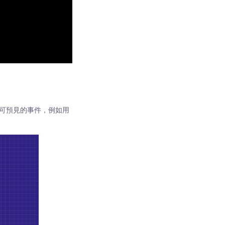
 任何不可預見的事件，例如用