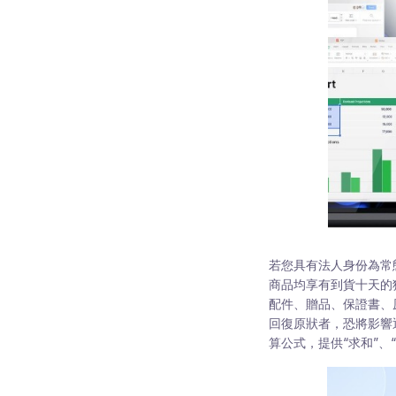
若您具有法人身份為常
商品均享有到貨十天的
配件、贈品、保證書、
回復原狀者，恐將影響
算公式，提供“求和”、