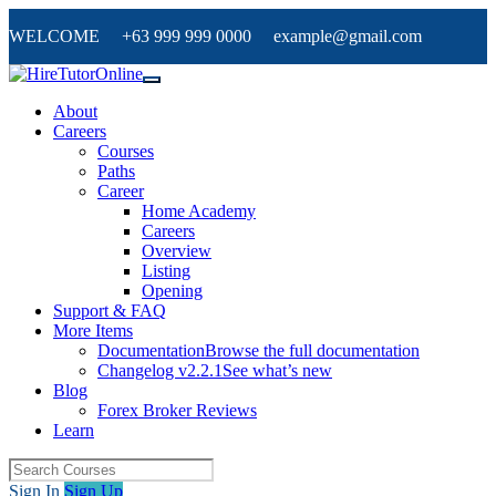
WELCOME +63 999 999 0000 example@gmail.com
About
Careers
Courses
Paths
Career
Home Academy
Careers
Overview
Listing
Opening
Support & FAQ
More Items
Documentation
Browse the full documentation
Changelog v2.2.1
See what’s new
Blog
Forex Broker Reviews
Learn
Sign In
Sign Up