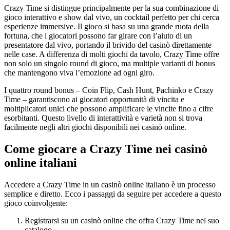
Crazy Time si distingue principalmente per la sua combinazione di
gioco interattivo e show dal vivo, un cocktail perfetto per chi cerca
esperienze immersive. Il gioco si basa su una grande ruota della
fortuna, che i giocatori possono far girare con l’aiuto di un
presentatore dal vivo, portando il brivido del casinò direttamente
nelle case. A differenza di molti giochi da tavolo, Crazy Time offre
non solo un singolo round di gioco, ma multiple varianti di bonus
che mantengono viva l’emozione ad ogni giro.
I quattro round bonus – Coin Flip, Cash Hunt, Pachinko e Crazy
Time – garantiscono ai giocatori opportunità di vincita e
moltiplicatori unici che possono amplificare le vincite fino a cifre
esorbitanti. Questo livello di interattività e varietà non si trova
facilmente negli altri giochi disponibili nei casinò online.
Come giocare a Crazy Time nei casinò
online italiani
Accedere a Crazy Time in un casinò online italiano è un processo
semplice e diretto. Ecco i passaggi da seguire per accedere a questo
gioco coinvolgente:
Registrarsi su un casinò online che offra Crazy Time nel suo
catalogo.