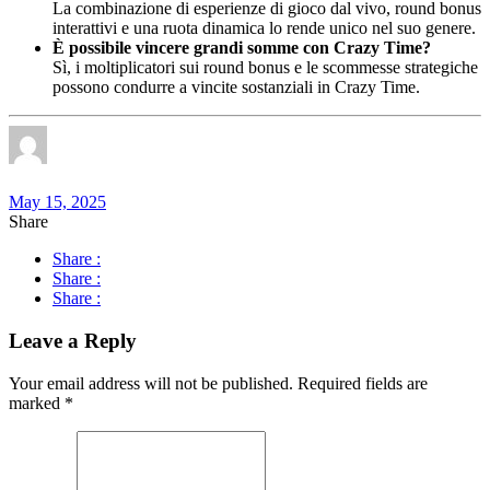
La combinazione di esperienze di gioco dal vivo, round bonus
interattivi e una ruota dinamica lo rende unico nel suo genere.
È possibile vincere grandi somme con Crazy Time?
Sì, i moltiplicatori sui round bonus e le scommesse strategiche
possono condurre a vincite sostanziali in Crazy Time.
May 15, 2025
Share
Share :
Share :
Share :
Leave a Reply
Your email address will not be published.
Required fields are
marked
*