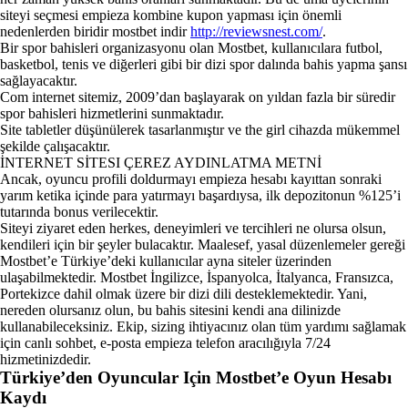
siteyi seçmesi empieza kombine kupon yapması için önemli
nedenlerden biridir mostbet indir
http://reviewsnest.com/
.
Bir spor bahisleri organizasyonu olan Mostbet, kullanıcılara futbol,
basketbol, tenis ve diğerleri gibi bir dizi spor dalında bahis yapma şansı
sağlayacaktır.
Com internet sitemiz, 2009’dan başlayarak on yıldan fazla bir süredir
spor bahisleri hizmetlerini sunmaktadır.
Site tabletler düşünülerek tasarlanmıştır ve the girl cihazda mükemmel
şekilde çalışacaktır.
İNTERNET SİTESI ÇEREZ AYDINLATMA METNİ
Ancak, oyuncu profili doldurmayı empieza hesabı kayıttan sonraki
yarım ketika içinde para yatırmayı başardıysa, ilk depozitonun %125’i
tutarında bonus verilecektir.
Siteyi ziyaret eden herkes, deneyimleri ve tercihleri ne olursa olsun,
kendileri için bir şeyler bulacaktır. Maalesef, yasal düzenlemeler gereği
Mostbet’e Türkiye’deki kullanıcılar ayna siteler üzerinden
ulaşabilmektedir. Mostbet İngilizce, İspanyolca, İtalyanca, Fransızca,
Portekizce dahil olmak üzere bir dizi dili desteklemektedir. Yani,
nereden olursanız olun, bu bahis sitesini kendi ana dilinizde
kullanabileceksiniz. Ekip, sizing ihtiyacınız olan tüm yardımı sağlamak
için canlı sohbet, e-posta empieza telefon aracılığıyla 7/24
hizmetinizdedir.
Türkiye’den Oyuncular Için Mostbet’e Oyun Hesabı
Kaydı