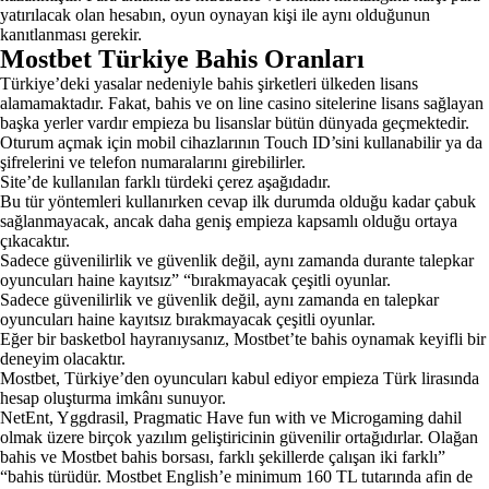
yatırılacak olan hesabın, oyun oynayan kişi ile aynı olduğunun
kanıtlanması gerekir.
Mostbet Türkiye Bahis Oranları
Türkiye’deki yasalar nedeniyle bahis şirketleri ülkeden lisans
alamamaktadır. Fakat, bahis ve on line casino sitelerine lisans sağlayan
başka yerler vardır empieza bu lisanslar bütün dünyada geçmektedir.
Oturum açmak için mobil cihazlarının Touch ID’sini kullanabilir ya da
şifrelerini ve telefon numaralarını girebilirler.
Site’de kullanılan farklı türdeki çerez aşağıdadır.
Bu tür yöntemleri kullanırken cevap ilk durumda olduğu kadar çabuk
sağlanmayacak, ancak daha geniş empieza kapsamlı olduğu ortaya
çıkacaktır.
Sadece güvenilirlik ve güvenlik değil, aynı zamanda durante talepkar
oyuncuları haine kayıtsız” “bırakmayacak çeşitli oyunlar.
Sadece güvenilirlik ve güvenlik değil, aynı zamanda en talepkar
oyuncuları haine kayıtsız bırakmayacak çeşitli oyunlar.
Eğer bir basketbol hayranıysanız, Mostbet’te bahis oynamak keyifli bir
deneyim olacaktır.
Mostbet, Türkiye’den oyuncuları kabul ediyor empieza Türk lirasında
hesap oluşturma imkânı sunuyor.
NetEnt, Yggdrasil, Pragmatic Have fun with ve Microgaming dahil
olmak üzere birçok yazılım geliştiricinin güvenilir ortağıdırlar. Olağan
bahis ve Mostbet bahis borsası, farklı şekillerde çalışan iki farklı”
“bahis türüdür. Mostbet English’e minimum 160 TL tutarında afin de