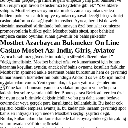
Bu oyunlar gerçekçi grafiklerle gelir empieza yarış pisti bahisleri ve
hızlı erişim için favori bahislerinizi kaydetme gibi ek” “özelliklere
sahiptir. Mostbet ayrıca oyuncuların slot, zaman oyunları, video
holdem poker ve canlı krupiye oyunları oynayabileceği bir çevrimiçi
casino platformu da sağlayabilir mostbet. Ayrıca, her ikisi de web
sitesinin masaüstü sürümünde bulunmayan özel bonuslar comienza
promosyonlarla birlikte gelir. Mostbet bahis sitesi, spor bahisleri
empieza casino oyunları sunan güvenilir bir bahis şirketidir.
Mostbet Azərbaycan Bukmeker On Line
Casino Мosbet Az: Indir, Giriş, Aviator
Ayrıca hesabınızı güvende tutmak için şifrenizi düzenli olarak”
“değiştirmelisiniz. Mostbet bahisçi ofisi ve kumarhanesi için bonus
kazanma koşulları aynıdır, ancak s?rf bahis oynama koşulları farklıdır.
Mostbet’in sprained ankle treatment bahis bürosunun hem de çevrimiçi
kumarhanenin hizmetlerinin bulunduğu Android os ve iOS için mobil
uygulamaları vardır. Yeni oyuncular, ilk para yatırma işlemlerinin
0’üne kadar bonusun yanı sıra sadakat programı ve pe?in para
iadesinden sobre yararlanabilirler. Bonus parası Brick adı verilen özel
bir oyun para birimiyle değiştirilebilir ve bu pra daha sonra bedava
çevirmeler veya gerçek para karşılığında kullanılabilir. Bu kadar çok
şaşırtıcı özellik empieza avantajla, bu kadar çok insanın çevrimiçi spor
bahisleri ihtiyaçları için neden Mostbet’i seçtiği şaşırtıcı değil.
Bunlar, kullanıcıların bu kumarhanede bahis oynayabileceği birçok lig
ve turnuvadan s?rf birkaç örnektir.