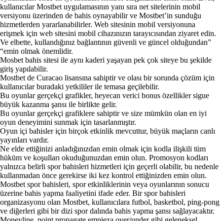
kullanıcılar Mostbet uygulamasının yanı sıra net sitelerinin mobil
versiyonu üzerinden de bahis oynayabilir ve Mostbet’in sunduğu
hizmetlerden yararlanabilirler. Web sitesinin mobil versiyonuna
erişmek için web sitesini mobil cihazınızın tarayıcısından ziyaret edin.
Ve elbette, kullandığınız bağlantının güvenli ve güncel olduğundan”
“emin olmak önemlidir.
Mosbet bahis sitesi ile aynı kaderi yaşayan pek çok siteye bu şekilde
giriş yapılabilir.
Mostbet de Curacao lisansına sahiptir ve olası bir sorunda çözüm için
kullanıcılar buradaki yetkililer ile temasa geçilebilir.
Bu oyunlar gerçekçi grafikler, heyecan verici bonus özellikler sigue
büyük kazanma şansı ile birlikte gelir.
Bu oyunlar gerçekçi grafiklere sahiptir ve size mümkün olan en iyi
oyun deneyimini sunmak için tasarlanmıştır.
Oyun içi bahisler için birçok etkinlik mevcuttur, büyük maçların canlı
yayınları vardır.
Ne elde ettiğinizi anladığınızdan emin olmak için kodla ilişkili tüm
hüküm ve koşulları okuduğunuzdan emin olun. Promosyon kodları
yalnızca belirli spor bahisleri hizmetleri için geçerli olabilir, bu nedenle
kullanmadan önce gerekirse iki kez kontrol ettiğinizden emin olun.
Mostbet spor bahisleri, spor etkinliklerinin veya oyunlarının sonucu
üzerine bahis yapma faaliyetini ifade eder. Bir spor bahisleri
organizasyonu olan Mostbet, kullanıcılara futbol, basketbol, ping-pong
ve diğerleri gibi bir dizi spor dalında bahis yapma şansı sağlayacaktır.
Moneyline, point propagate empieza over/under gibi geleneksel