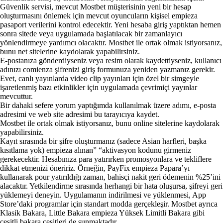
Güvenlik servisi, mevcut Mostbet müşterisinin yeni bir hesap
oluşturmasını önlemek için mevcut oyuncuların kişisel empieza
pasaport verilerini kontrol edecektir. Yeni hesaba giriş yaptıktan hemen
sonra sitede veya uygulamada başlatılacak bir zamanlayıcı
yönlendirmeye yardımcı olacaktır. Mostbet ile ortak olmak istiyorsanız,
bunu net sitelerine kaydolarak yapabilirsiniz.
E-postanıza gönderdiyseniz veya resim olarak kaydettiyseniz, kullanıcı
adınızı comienza şifrenizi giriş formunuza yeniden yazmanız gerekir.
Evet, canlı yayınlarda video clip yayınları için özel bir simgeyle
işaretlenmiş bazı etkinlikler için uygulamada çevrimiçi yayınlar
mevcuttur.
Bir dahaki sefere yorum yaptığımda kullanılmak üzere adımı, e-posta
adresimi ve web site adresimi bu tarayıcıya kaydet.
Mostbet ile ortak olmak istiyorsanız, bunu online sitelerine kaydolarak
yapabilirsiniz.
Kayıt sırasında bir şifre oluşturmanız (sadece Asian harfleri, başka
kısıtlama yok) empieza alınan” “aktivasyon kodunu girmeniz
gerekecektir. Hesabınıza para yatırırken promosyonlara ve tekliflere
dikkat etmenizi öneririz. Örneğin, PayFix empieza Papara’yı
kullanarak pour yatırıldığı zaman, bahisçi nakit geri ödemenin %25’ini
alacaktır. Yetkilendirme sırasında herhangi bir hata oluşursa, şifreyi geri
yüklemeyi deneyin. Uygulamanın indirilmesi ve yüklenmesi, App
Store’daki programlar için standart modda gerçekleşir. Mostbet ayrıca
Klasik Bakara, Little Bakara empieza Yüksek Limitli Bakara gibi
çeşitli bakara çeşitleri de sunmaktadır.