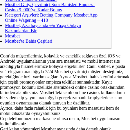
Mostbet Giriş: Çevrimiçi Spor Bahisleri Empieza
Casino 9, 000’ye Kadar Bonus
Kategori Arşivleri: Betting Company Mostbet App
Online Wagering – 418
Mostbet, Azərbaycanda Ən Yaxşı Onlayn
Kazinolardan Bir
Mostbet
Mostbet’te Bahis Çeşitleri
Com’da müşterilerimiz, kolaylık ve esneklik sağlayan özel iOS ve
Android uygulamalarının yanı sıra masaüstü ve mobil internet site
aracılığıyla hizmetlerimize kolayca erişebilirler. Canlı sohbet, e-posta
ve Telegram aracılığıyla 7/24 Mostbet çevrimiçi müşteri desteğimiz,
gerektiğinde hızlı yardım sağlar. Ayrıca Mostbet, bahis keyfini artırmak
için çeşitli promosyonlar empieza teklifler sunmaktadır. Kayıt
promosyon kodunu özellikle sitemizdeki online casino ortaklarından
birinden alabilirsiniz. Mostbet’teki canlı on line casino, kullanıcıların
bir video clip yayını aracılığıyla gerçek zamanlı krupiyelerle casino
oyunları oynamasına olanak tanıyan bir özelliktir.
Ayrıca, daha fazla rahatlık için bu oyunları hem masaüstü hem de
mobil cihazlarda oynayabilirsiniz.
Cep telefonunuzun markası ne olursa olsun, Mostbet uygulamasını
indirebilirsiniz.
Geri kalan yöntemleri Mostbet aynasında daha detaylı olarak