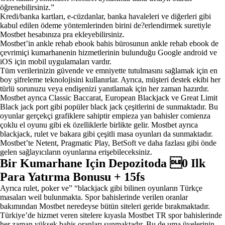
öğrenebilirsiniz.”
Kredi/banka kartları, e-cüzdanlar, banka havaleleri ve diğerleri gibi
kabul edilen ödeme yöntemlerinden birini de?erlendirmek suretiyle
Mostbet hesabınıza pra ekleyebilirsiniz.
Mostbet’in ankle rehab ebook bahis bürosunun ankle rehab ebook de
çevrimiçi kumarhanenin hizmetlerinin bulunduğu Google android ve
iOS için mobil uygulamaları vardır.
Tüm verilerinizin güvende ve emniyette tutulmasını sağlamak için en
boy şifreleme teknolojisini kullanırlar. Ayrıca, müşteri destek ekibi her
türlü sorunuzu veya endişenizi yanıtlamak için her zaman hazırdır.
Mostbet ayrıca Classic Baccarat, European Blackjack ve Great Limit
Black jack port gibi popüler black jack çeşitlerini de sunmaktadır. Bu
oyunlar gerçekçi grafiklere sahiptir empieza yan bahisler comienza
çoklu el oyunu gibi ek özelliklerle birlikte gelir. Mostbet ayrıca
blackjack, rulet ve bakara gibi çeşitli masa oyunları da sunmaktadır.
Mostbet’te Netent, Pragmatic Play, BetSoft ve daha fazlası gibi önde
gelen sağlayıcıların oyunlarına erişebileceksiniz.
Bir Kumarhane Için Depozitoda 0 Ilk
Para Yatırma Bonusu + 15fs
Ayrıca rulet, poker ve” “blackjack gibi bilinen oyunların Türkçe
masaları weil bulunmakta. Spor bahislerinde verilen oranlar
bakımından Mostbet neredeyse bütün siteleri geride bırakmaktadır.
Türkiye’de hizmet veren sitelere kıyasla Mostbet TR spor bahislerinde
her zaman yüksek bahis oranları sunmaktadır. Bu de uma üyelerinin