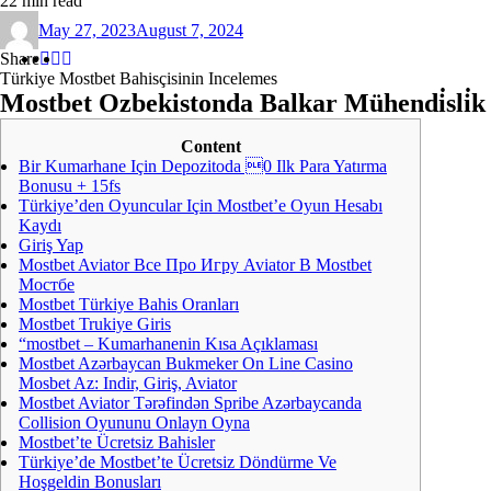
22 min read
May 27, 2023
August 7, 2024
Share
Share
Share
Share
:
:
:
Türkiye Mostbet Bahisçisinin Incelemes
Mostbet Ozbekistonda Balkar Mühendi̇sli̇k
Content
Bir Kumarhane Için Depozitoda 0 Ilk Para Yatırma
Bonusu + 15fs
Türkiye’den Oyuncular Için Mostbet’e Oyun Hesabı
Kaydı
Giriş Yap
Mostbet Aviator Все Про Игру Aviator В Mostbet
Мостбе
Mostbet Türkiye Bahis Oranları
Mostbet Trukiye Giris
“mostbet – Kumarhanenin Kısa Açıklaması
Mostbet Azərbaycan Bukmeker On Line Casino
Мosbet Az: Indir, Giriş, Aviator
Mostbet Aviator Tərəfindən Spribe Azərbaycanda
Collision Oyununu Onlayn Oyna
Mostbet’te Ücretsiz Bahisler
Türkiye’de Mostbet’te Ücretsiz Döndürme Ve
Hoşgeldin Bonusları