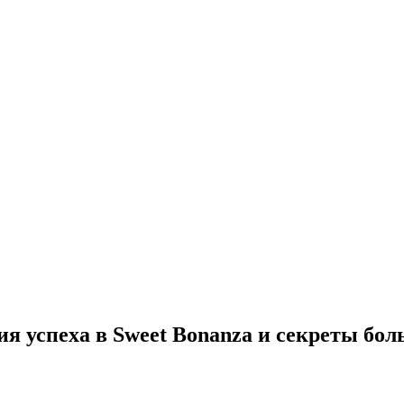
 успеха в Sweet Bonanza и секреты бол