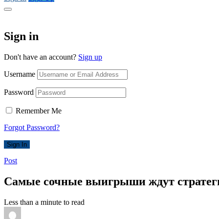
Sign in
Don't have an account?
Sign up
Username
Password
Remember Me
Forgot Password?
Sign In
Post
Самые сочные выигрыши ждут стратегия
Less than a minute to read