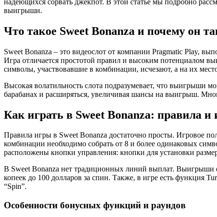
надеющихся сорвать джекпот. В этой статье мы подробно рассм
выигрыши.
Что такое Sweet Bonanza и почему он т
Sweet Bonanza – это видеослот от компании Pragmatic Play, вы
Игра отличается простотой правил и высоким потенциалом выи
символы, участвовавшие в комбинации, исчезают, а на их место
Высокая волатильность слота подразумевает, что выигрыши мог
барабанах и расширяться, увеличивая шансы на выигрыш. Мно
Как играть в Sweet Bonanza: правила и
Правила игры в Sweet Bonanza достаточно просты. Игровое по
комбинации необходимо собрать от 8 и более одинаковых симв
расположены кнопки управления: кнопки для установки размера
В Sweet Bonanza нет традиционных линий выплат. Выигрыши ф
копеек до 100 долларов за спин. Также, в игре есть функция T
“Spin”.
Особенности бонусных функций и раундов