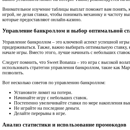
Внимательное изучение таблицы выплат поможет вам понять, 
игрой, не делая ставки, чтобы понимать механику и частоту 
которые предоставляют онлайн-казино.
Управление банкроллом и выбор оптимальной ст
Управление банкроллом – это ключевой аспект успешной игры в
придерживаться. Также, важно выбирать оптимальную ставку, 
начале игры. Вместо этого, лучше начинать с небольших ставо
Следует помнить, что Sweet Bonanza – это игра с высокой во
использовать стратегии управления банкроллом, такие как Мар
позволить.
Вот несколько советов по управлению банкроллом:
Установите лимит на потери.
Начинайте игру с небольших ставок.
Постепенно увеличивайте ставки по мере накопления в
Не играйте на последние деньги.
Делайте перерывы в игре.
Анализ статистики и использование промокодов