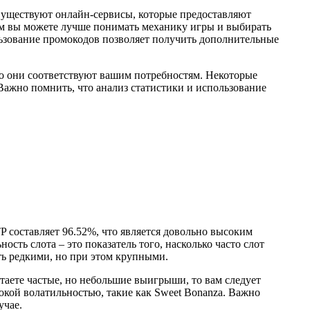
Существуют онлайн-сервисы, которые предоставляют
м вы можете лучше понимать механику игры и выбирать
льзование промокодов позволяет получить дополнительные
то они соответствуют вашим потребностям. Некоторые
Важно помнить, что анализ статистики и использование
TP составляет 96.52%, что является довольно высоким
ость слота – это показатель того, насколько часто слот
ть редкими, но при этом крупными.
аете частые, но небольшие выигрыши, то вам следует
окой волатильностью, такие как Sweet Bonanza. Важно
учае.