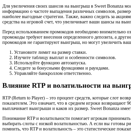
Для увеличения своих шансов на выигрыш в Sweet Bonanza мо
информацию о частоте выпадения различных символов, размер
наиболее выгодные стратегии. Также, важно следить за акция
средства на игровой счет, что увеличивает ваши шансы на выи
Перед использованием промокодов необходимо внимательно озн
промокоды требуют внесения определенного депозита, а други
промокодов не гарантируют выигрыш, но могут увеличить ваш
Установите лимит на размер ставки.
Изучите таблицу выплат и особенности символов.
Используйте функцию автозапуска.
Следите за бонусными функциями и раундами.
Управляйте банкроллом ответственно.
Влияние RTP и волатильности на выиг
RTP (Return to Player) – это процент средств, которые слот во
показателем. Это означает, что в среднем игроки возвращают 96
выплачивает выигрыши и каков их размер. Sweet Bonanza имее
Понимание RTP и волатильности помогает игрокам принимать б
выбирать слоты с низкой волатильностью. А если вы готовы р
помнить, что RTP и волатильность – это статистические показ