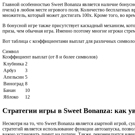
Главной особенностью Sweet Bonanza является наличие бонусно
пчела) в любом месте игрового поля. Количество бесплатных 
множитель, который может достигать 100x. Кроме того, во вр
В бонусной игре также присутствует каскадный механизм, ко
приза, чем обычная игра. Именно поэтому многие игроки стрем
Вот таблица с коэффициентами выплат для различных символов
Символ
Коэффициент выплат (от 8 и более символов)
Клубника
2
Арбуз
3
Апельсин
5
Виноград
8
Банан
10
Яблоко
12
Стратегии игры в Sweet Bonanza: как
Несмотря на то, что Sweet Bonanza является азартной игрой,
стратегий является использование функции автозапуска, позво
важно установить лимит на потери. Также, рекомендуется нач