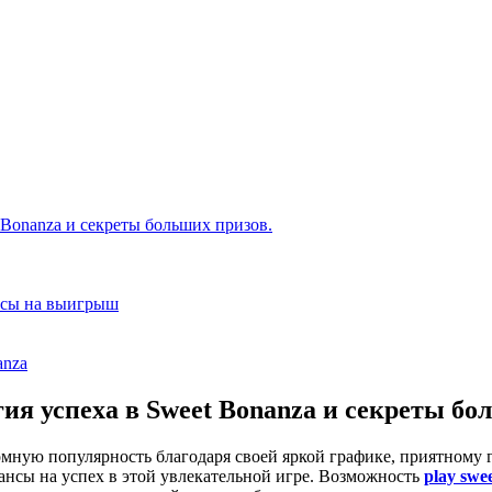
Bonanza и секреты больших призов.
ансы на выигрыш
anza
я успеха в Sweet Bonanza и секреты бо
ромную популярность благодаря своей яркой графике, приятному
ансы на успех в этой увлекательной игре. Возможность
play swe