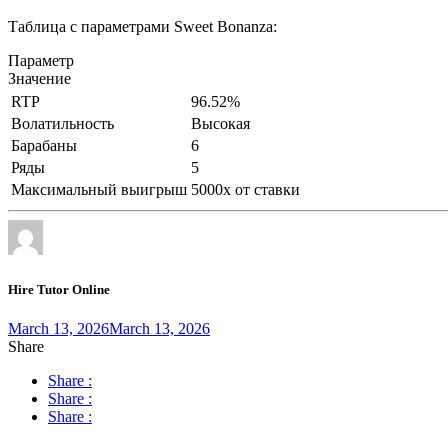
Таблица с параметрами Sweet Bonanza:
Параметр
Значение
RTP
96.52%
Волатильность
Высокая
Барабаны
6
Ряды
5
Максимальный выигрыш
5000x от ставки
Hire Tutor Online
March 13, 2026
March 13, 2026
Share
Share :
Share :
Share :