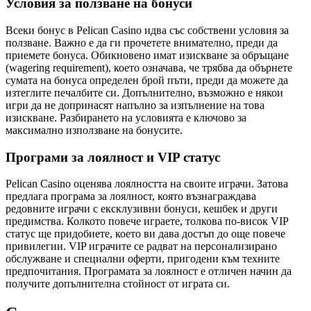
Условия за ползване на бонуси
Всеки бонус в Pelican Casino идва със собствени условия за
ползване. Важно е да ги прочетете внимателно, преди да
приемете бонуса. Обикновено имат изискване за обръщане
(wagering requirement), което означава, че трябва да обърнете
сумата на бонуса определен брой пъти, преди да можете да
изтеглите печалбите си. Допълнително, възможно е някои
игри да не допринасят напълно за изпълнение на това
изискване. Разбирането на условията е ключово за
максимално използване на бонусите.
Програми за лоялност и VIP статус
Pelican Casino оценява лоялността на своите играчи. Затова
предлага програма за лоялност, която възнаграждава
редовните играчи с ексклузивни бонуси, кешбек и други
предимства. Колкото повече играете, толкова по-висок VIP
статус ще придобиете, което ви дава достъп до още повече
привилегии. VIP играчите се радват на персонализирано
обслужване и специални оферти, пригодени към техните
предпочитания. Програмата за лоялност е отличен начин да
получите допълнителна стойност от играта си.