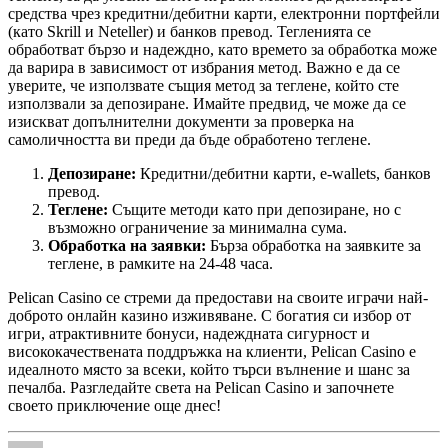
средства чрез кредитни/дебитни карти, електронни портфейли
(като Skrill и Neteller) и банков превод. Тегленията се
обработват бързо и надеждно, като времето за обработка може
да варира в зависимост от избрания метод. Важно е да се
уверите, че използвате същия метод за теглене, който сте
използвали за депозиране. Имайте предвид, че може да се
изискват допълнителни документи за проверка на
самоличността ви преди да бъде обработено теглене.
Депозиране:
Кредитни/дебитни карти, e-wallets, банков
превод.
Теглене:
Същите методи като при депозиране, но с
възможно ограничение за минимална сума.
Обработка на заявки:
Бърза обработка на заявките за
теглене, в рамките на 24-48 часа.
Pelican Casino се стреми да предостави на своите играчи най-
доброто онлайн казино изживяване. С богатия си избор от
игри, атрактивните бонуси, надеждната сигурност и
висококачествената поддръжка на клиенти, Pelican Casino е
идеалното място за всеки, който търси вълнение и шанс за
печалба. Разгледайте света на Pelican Casino и започнете
своето приключение още днес!