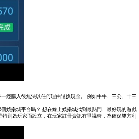
一經購入後無法以任何理由退換現金。 例如牛牛、三公、十三
哪個娛樂城平台嗎？ 想在線上娛樂城找到最熱門、最好玩的遊戲
是特別為玩家而設立，在玩家註冊資訊有爭議時，為確保雙方利