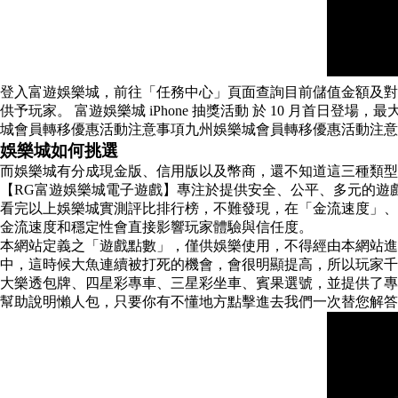
登入富遊娛樂城，前往「任務中心」頁面查詢目前儲值金額及對應抽獎
供予玩家。 富遊娛樂城 iPhone 抽獎活動 於 10 月首日登場
城會員轉移優惠活動注意事項九州娛樂城會員轉移優惠活動注意事
娛樂城如何挑選
而娛樂城有分成現金版、信用版以及幣商，還不知道這三種類型的
【RG富遊娛樂城電子遊戲】專注於提供安全、公平、多元的遊
看完以上娛樂城實測評比排行榜，不難發現，在「金流速度」、
金流速度和穩定性會直接影響玩家體驗與信任度。
本網站定義之「遊戲點數」，僅供娛樂使用，不得經由本網站進
中，這時候大魚連續被打死的機會，會很明顯提高，所以玩家千
大樂透包牌、四星彩專車、三星彩坐車、賓果選號，並提供了專業
幫助說明懶人包，只要你有不懂地方點擊進去我們一次替您解答