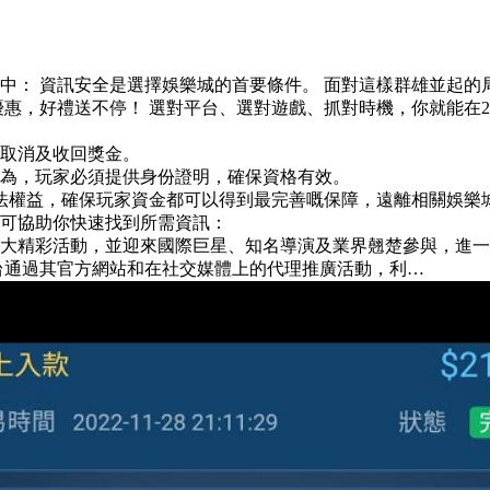
中： 資訊安全是選擇娛樂城的首要條件。 面對這樣群雄並起的
優惠，好禮送不停！ 選對平台、選對遊戲、抓對時機，你就能在2
取消及收回獎金。
為，玩家必須提供身份證明，確保資格有效。
合法權益，確保玩家資金都可以得到最完善嘅保障，遠離相關娛樂
可協助你快速找到所需資訊：
八大精彩活動，並迎來國際巨星、知名導演及業界翹楚參與，進
台通過其官方網站和在社交媒體上的代理推廣活動，利…