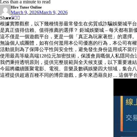
Less than a minute to read
Hire Tutor Online
March 9, 2026
March 9, 2026
Share
Share
Share
Share
:
:
:
根據實際觀察，以下幾種情形最常發生在劣質或詐騙娛樂城平台
是真正值得信賴、值得推薦的選擇？ 鉅城娛樂城 – 每天都有新
這不僅是一個遊戲平台，更是一個「真正為玩家著想」的選擇。
無論個人或團體，如有任何濫用本公司優惠的行為，本公司有權
活動規則為了保障公平性與安全性，避免發生身份盜用或不當行
使用最高等級高端128位元加密技術，保護會員嘅個人私隱同
我們秉持透明原則，提供完整規範與全天候支援，以下重要連結
今屆將繼續匯聚電影、電視、音樂及數碼娛樂四大領域，集合
這裡提供超過百種不同的博弈遊戲，多年來憑藉良好… 這個平