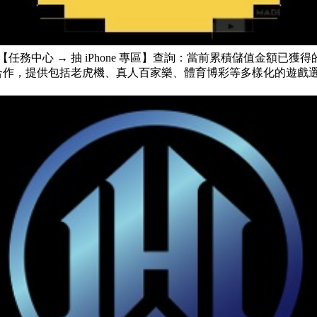
【任務中心 → 抽 iPhone 專區】查詢：當前累積儲值金額
作，提供包括老虎機、真人百家樂、體育博彩等多樣化的遊戲選擇