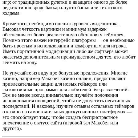
игр: от традиционных рулетки и двадцати одного до более
редких типов вроде баккара-пунто банко или техасского
холдема.
Кроме того, необходимо оценить уровень видеопотока.
Высокая четкость картинки и минимум задержек
обеспечивают более реалистичную обстановку геймплея.
Помимо этого важен интерфейс платформы — он необходимо
быть простым в использовании и комфортным для игрока.
Иметь портативной модификации либо же софтвера может
оказаться дополнительным преимуществом для тех, кто любит
геймить на ходу.
Не упускайте из виду про бонусные предложения. Многие
казино, например Максбет казино онлайн, предоставляют
привлекательные акции для новых геймеров или
эксклюзивные программы для любителей live-развлечений.
Тем не менее всегда внимательно изучайте положения
использования поощрений, чтобы не допустить негативных
последствий. И наконец, изучите отзывы остальных геймеров
о казино на самостоятельных дискуссионных платформах —
это способствует тому, чтобы создать беспристрастное
впечатление о статусе сайта (игровой зал Максбет или
другого).