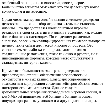
особенный экспириенс и вносит игровое доверие.
Большинство геймеры отмечают, что это делает игру более
волнующим и интересным.
Среди числа экспертов онлайн казино с живыми дилерами
ценятся за широкий выбор игр и значительные ставочные
лимиты. Это предоставляет шанс опытным игрокам
реализовать свои стратегии и навыки в условиях, как можно
более близких к настоящим. По сведениям различных
анализов, более 60% квалифицированных геймеров выбирают
именно такие сайты для частой игрового процесса. Это
связано тем, что лайв-казино предлагают не только
традиционные развлечения, такие как очко и рулетка, но и
инновационные форматы, которые часто отсутствуют в
стандартных интернет-казино.
Кроме того, большинство эксперты подчеркивают
превосходный степень обеспечения безопасности и
открытости в живых казино. Благодаря современным
технологиям кодирования сведения геймеров обезопасены от
постороннего вмешательства. Данное создаёт
дополнительные заверения справедливой игровой сессии, и
клуб Maxbet привлекает всё больше и больше игроков,
ищущих прозрачным условиям и азарту подлинной игры.