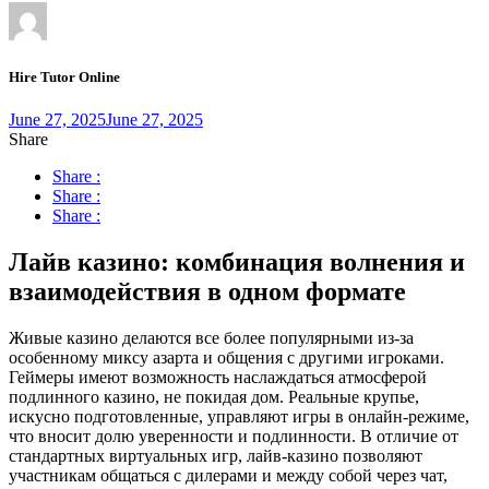
Hire Tutor Online
June 27, 2025
June 27, 2025
Share
Share :
Share :
Share :
Лайв казино: комбинация волнения и
взаимодействия в одном формате
Живые казино делаются все более популярными из-за
особенному миксу азарта и общения с другими игроками.
Геймеры имеют возможность наслаждаться атмосферой
подлинного казино, не покидая дом. Реальные крупье,
искусно подготовленные, управляют игры в онлайн-режиме,
что вносит долю уверенности и подлинности. В отличие от
стандартных виртуальных игр, лайв-казино позволяют
участникам общаться с дилерами и между собой через чат,