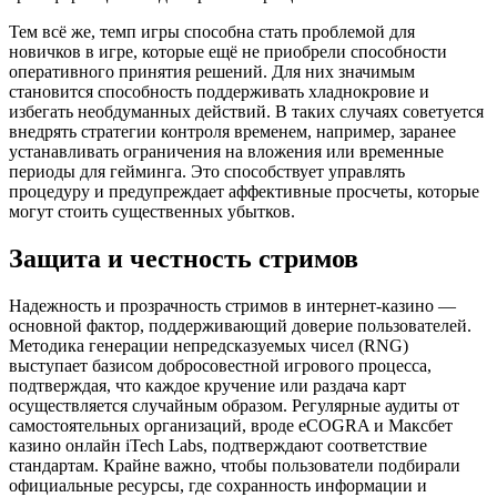
Тем всё же, темп игры способна стать проблемой для
новичков в игре, которые ещё не приобрели способности
оперативного принятия решений. Для них значимым
становится способность поддерживать хладнокровие и
избегать необдуманных действий. В таких случаях советуется
внедрять стратегии контроля временем, например, заранее
устанавливать ограничения на вложения или временные
периоды для гейминга. Это способствует управлять
процедуру и предупреждает аффективные просчеты, которые
могут стоить существенных убытков.
Защита и честность стримов
Надежность и прозрачность стримов в интернет-казино —
основной фактор, поддерживающий доверие пользователей.
Методика генерации непредсказуемых чисел (RNG)
выступает базисом добросовестной игрового процесса,
подтверждая, что каждое кручение или раздача карт
осуществляется случайным образом. Регулярные аудиты от
самостоятельных организаций, вроде eCOGRA и Максбет
казино онлайн iTech Labs, подтверждают соответствие
стандартам. Крайне важно, чтобы пользователи подбирали
официальные ресурсы, где сохранность информации и