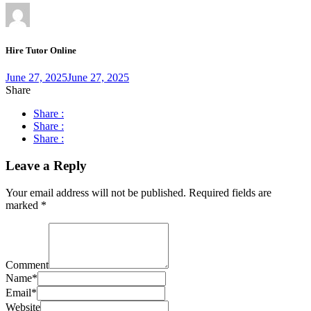
Hire Tutor Online
June 27, 2025
June 27, 2025
Share
Share :
Share :
Share :
Leave a Reply
Your email address will not be published.
Required fields are
marked
*
Comment
Name
*
Email
*
Website