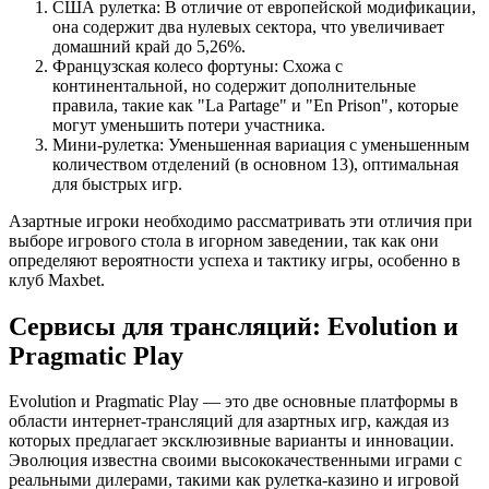
США рулетка: В отличие от европейской модификации,
она содержит два нулевых сектора, что увеличивает
домашний край до 5,26%.
Французская колесо фортуны: Схожа с
континентальной, но содержит дополнительные
правила, такие как "La Partage" и "En Prison", которые
могут уменьшить потери участника.
Мини-рулетка: Уменьшенная вариация с уменьшенным
количеством отделений (в основном 13), оптимальная
для быстрых игр.
Азартные игроки необходимо рассматривать эти отличия при
выборе игрового стола в игорном заведении, так как они
определяют вероятности успеха и тактику игры, особенно в
клуб Maxbet.
Сервисы для трансляций: Evolution и
Pragmatic Play
Evolution и Pragmatic Play — это две основные платформы в
области интернет-трансляций для азартных игр, каждая из
которых предлагает эксклюзивные варианты и инновации.
Эволюция известна своими высококачественными играми с
реальными дилерами, такими как рулетка-казино и игровой