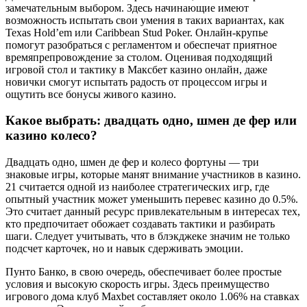
замечательным выбором. Здесь начинающие имеют
возможность испытать свои умения в таких вариантах, как
Texas Hold’em или Caribbean Stud Poker. Онлайн-крупье
помогут разобраться с регламентом и обеспечат приятное
времяпрепровождение за столом. Оценивая подходящий
игровой стол и тактику в Максбет казино онлайн, даже
новички смогут испытать радость от процессом игры и
ощутить все бонусы живого казино.
Какое выбрать: двадцать одно, шмен де фер или
казино колесо?
Двадцать одно, шмен де фер и колесо фортуны — три
знаковые игры, которые манят внимание участников в казино.
21 считается одной из наиболее стратегических игр, где
опытный участник может уменьшить перевес казино до 0.5%.
Это считает данный ресурс привлекательным в интересах тех,
кто предпочитает обожает создавать тактики и разбирать
шаги. Следует учитывать, что в блэкджеке значим не только
подсчет карточек, но и навык сдерживать эмоции.
Пунто Банко, в свою очередь, обеспечивает более простые
условия и высокую скорость игры. Здесь преимущество
игрового дома клуб Maxbet составляет около 1.06% на ставках