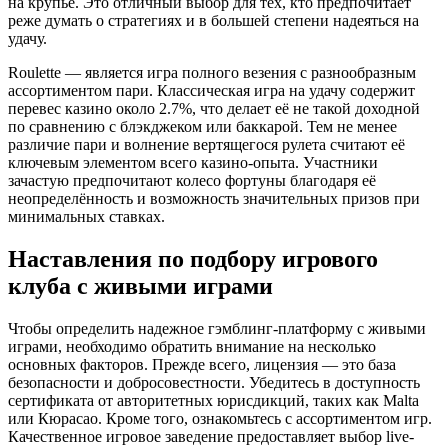
на крупье. Это отличный выбор для тех, кто предпочитает
реже думать о стратегиях и в большей степени надеяться на
удачу.
Roulette — является игра полного везения с разнообразным
ассортиментом пари. Классическая игра на удачу содержит
перевес казино около 2.7%, что делает её не такой доходной
по сравнению с блэкджеком или баккарой. Тем не менее
различие пари и волнение вертящегося рулета считают её
ключевым элементом всего казино-опыта. Участники
зачастую предпочитают колесо фортуны благодаря её
неопределённость и возможность значительных призов при
минимальных ставках.
Наставления по подбору игрового
клуба с живыми играми
Чтобы определить надежное гэмблинг-платформу с живыми
играми, необходимо обратить внимание на несколько
основных факторов. Прежде всего, лицензия — это база
безопасности и добросовестности. Убедитесь в доступность
сертификата от авторитетных юрисдикций, таких как Malta
или Кюрасао. Кроме того, ознакомьтесь с ассортиментом игр.
Качественное игровое заведение предоставляет выбор live-