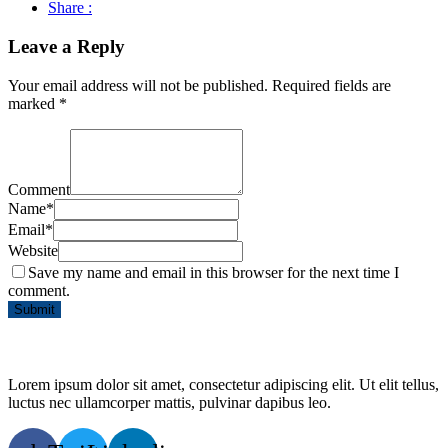
Share :
Leave a Reply
Your email address will not be published.
Required fields are
marked
*
Comment
Name
*
Email
*
Website
Save my name and email in this browser for the next time I
comment.
Lorem ipsum dolor sit amet, consectetur adipiscing elit. Ut elit tellus,
luctus nec ullamcorper mattis, pulvinar dapibus leo.