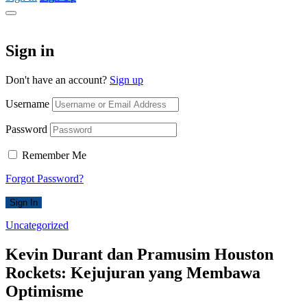
Sign in
Don't have an account?
Sign up
Username
Password
Remember Me
Forgot Password?
Sign In
Uncategorized
Kevin Durant dan Pramusim Houston
Rockets: Kejujuran yang Membawa
Optimisme