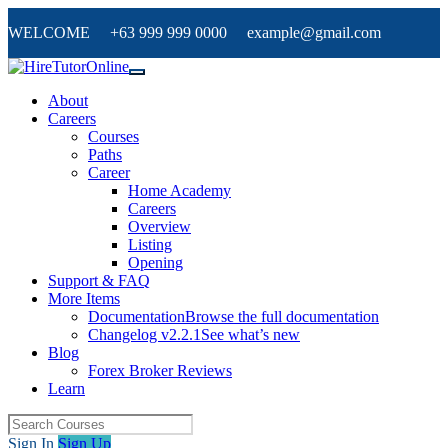
WELCOME +63 999 999 0000 example@gmail.com
About
Careers
Courses
Paths
Career
Home Academy
Careers
Overview
Listing
Opening
Support & FAQ
More Items
Documentation
Browse the full documentation
Changelog v2.2.1
See what’s new
Blog
Forex Broker Reviews
Learn
Sign In
Sign Up