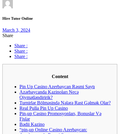
Hire Tutor Online
March 3, 2024
Share
Share :
Share :
Share :
Content
Pin Up Casino Azerbaycan Rəsmi Saytı
Azərbaycanda Kazinoları Necə
Qiymətləndiririk?
Turnirlər Bölməsində Nələrə Rast Gəlmək Olar?
Real Pulla Pin Up Casino
Pin-up Casino Promosyonları, Bonuslar Və
Fişlər
Bədii Kazino
“pin-up Online Casino Azerbaycan: