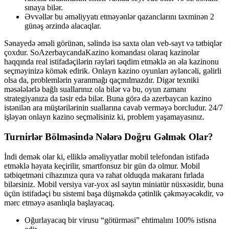
sınaya bilər.
Əvvəllər bu əməliyyatı etməyənlər qazanclarını təxminən 2
günəş ərzində alacaqlar.
Sənayedə əməli görünən, səlində isə saxta olan veb-sayt və tətbiqlər
çoxdur. SoAzerbaycandaKazino komandası olaraq kazinolar
haqqında real istifadəçilərin rəyləri təqdim etməklə ən əla kazinonu
seçməyinizə kömək edirik. Onlayn kazino oyunları əyləncəli, gəlirli
olsa da, problemlərin yaranmağı qaçınılmazdır. Digər texniki
məsələlərlə bağlı suallarınız ola bilər və bu, oyun zamanı
strategiyanıza da təsir edə bilər. Buna görə də azerbaycan kazino
istənilən ara müştərilərinin suallarına cavab verməyə borcludur. 24/7
işləyən onlayn kazino seçməlisiniz ki, problem yaşamayasınız.
Turnirlər Bölməsində Nələrə Doğru Gəlmək Olar?
İndi demək olar ki, elliklə əməliyyatlar mobil telefondan istifadə
etməklə həyata keçirilir, smartfonsuz bir gün də olmur. Mobil
tətbiqetməni cihazınıza qura və rahat olduqda makaranı fırlada
bilərsiniz. Mobil versiya var-yox əsl saytın miniatür nüsxəsidir, buna
üçün istifadəçi bu sistemi başa düşməkdə çətinlik çəkməyəcəkdir, və
mərc etməyə asanlıqla başlayacaq.
Oğurlayacaq bir virusu “götürməsi” ehtimalını 100% istisna