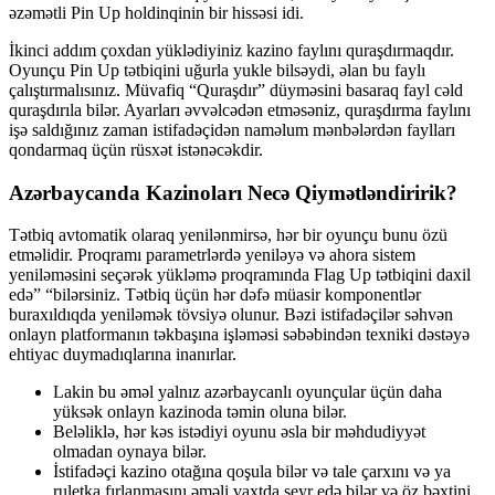
əzəmətli Pin Up holdinqinin bir hissəsi idi.
İkinci addım çoxdan yüklədiyiniz kazino faylını quraşdırmaqdır.
Oyunçu Pin Up tətbiqini uğurla yukle bilsəydi, əlan bu faylı
çalıştırmalısınız. Müvafiq “Quraşdır” düyməsini basaraq fayl cəld
quraşdırıla bilər. Ayarları əvvəlcədən etməsəniz, quraşdırma faylını
işə saldığınız zaman istifadəçidən naməlum mənbələrdən faylları
qondarmaq üçün rüsxət istənəcəkdir.
Azərbaycanda Kazinoları Necə Qiymətləndiririk?
Tətbiq avtomatik olaraq yenilənmirsə, hər bir oyunçu bunu özü
etməlidir. Proqramı parametrlərdə yeniləyə və ahora sistem
yeniləməsini seçərək yükləmə proqramında Flag Up tətbiqini daxil
edə” “bilərsiniz. Tətbiq üçün hər dəfə müasir komponentlər
buraxıldıqda yeniləmək tövsiyə olunur. Bəzi istifadəçilər səhvən
onlayn platformanın təkbaşına işləməsi səbəbindən texniki dəstəyə
ehtiyac duymadıqlarına inanırlar.
Lakin bu əməl yalnız azərbaycanlı oyunçular üçün daha
yüksək onlayn kazinoda təmin oluna bilər.
Beləliklə, hər kəs istədiyi oyunu əsla bir məhdudiyyət
olmadan oynaya bilər.
İstifadəçi kazino otağına qoşula bilər və tale çarxını və ya
ruletka fırlanmasını əməli vaxtda seyr edə bilər və öz bəxtini