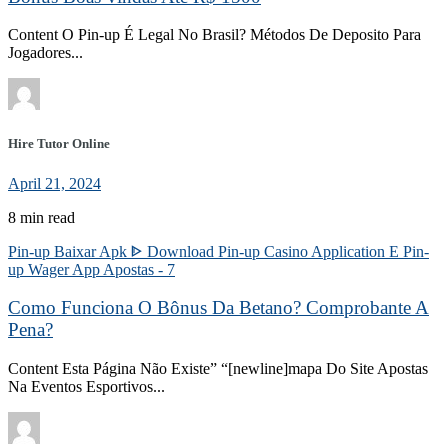
Content O Pin-up É Legal No Brasil? Métodos De Deposito Para
Jogadores...
Hire Tutor Online
April 21, 2024
8 min read
Pin-up Baixar Apk ᐈ Download Pin-up Casino Application E Pin-
up Wager App Apostas - 7
Como Funciona O Bônus Da Betano? Comprobante A
Pena?
Content Esta Página Não Existe” “[newline]mapa Do Site Apostas
Na Eventos Esportivos...