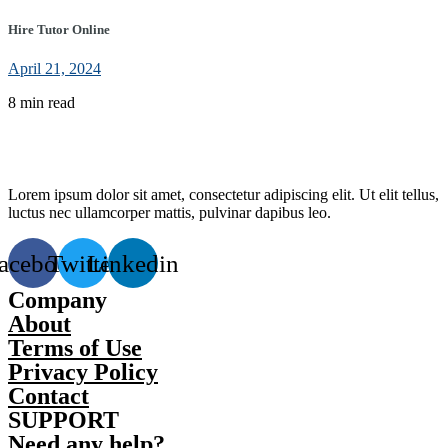
Hire Tutor Online
April 21, 2024
8 min read
Lorem ipsum dolor sit amet, consectetur adipiscing elit. Ut elit tellus,
luctus nec ullamcorper mattis, pulvinar dapibus leo.
acebook
Twitter
Linkedin
Company
About
Terms of Use
Privacy Policy
Contact
SUPPORT
Need any help?