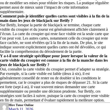
ou de modifier ses mises pour réduire les risques. La pratique régulière
permet aussi de mieux saisir l’impact de cette information
supplémentaire.
Comment puis-je identifier quelles cartes sont visibles à la fin de la
main dans les jeux de blackjack sur Betify ?
Sur Betify, lorsque la partie de blackjack se termine, chaque carte
visible du croupier et du joueur est généralement affichée clairement à
l’écran. La carte du croupier qui reste face visible est la seule carte que
l’on peut voir. Les autres cartes, notamment celle du croupier qui reste
face cachée, ne sont révélées qu’à la fin de la main. De plus, le site
indique souvent explicitement quelles cartes ont été dévoilées, ce qui
facilite la compréhension du déroulement de la partie.
Y a-t-il une stratégie spécifique pour jouer lorsque la valeur de la
carte visible du croupier est connue à la fin de la manche dans les
jeux de blackjack sur Betify ?
Oui, connaître la carte visible du croupier permet d’adapter sa stratégie.
Par exemple, si la carte visible est faible (deux à six), il est
généralement conseillé de rester ou de doubler si les conditions le
permettent, car le croupier a plus de risques de dépasser 21. Si la carte
est forte (sept à as), il vaut souvent mieux demander une carte
supplémentaire ou prendre une décision prudente. Sur Betify, ces
stratégies sont faciles à suivre, puisque la carte du croupier reste visible
en fin de main, permettant d’évaluer rapidement la meilleure option.
Hire Tutor Online
March 11, 2026