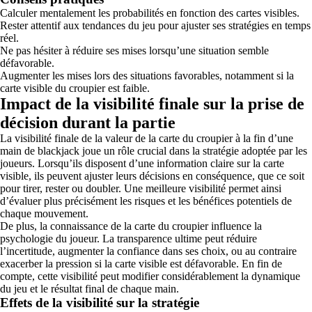
Calculer mentalement les probabilités en fonction des cartes visibles.
Rester attentif aux tendances du jeu pour ajuster ses stratégies en temps
réel.
Ne pas hésiter à réduire ses mises lorsqu’une situation semble
défavorable.
Augmenter les mises lors des situations favorables, notamment si la
carte visible du croupier est faible.
Impact de la visibilité finale sur la prise de
décision durant la partie
La visibilité finale de la valeur de la carte du croupier à la fin d’une
main de blackjack joue un rôle crucial dans la stratégie adoptée par les
joueurs. Lorsqu’ils disposent d’une information claire sur la carte
visible, ils peuvent ajuster leurs décisions en conséquence, que ce soit
pour tirer, rester ou doubler. Une meilleure visibilité permet ainsi
d’évaluer plus précisément les risques et les bénéfices potentiels de
chaque mouvement.
De plus, la connaissance de la carte du croupier influence la
psychologie du joueur. La transparence ultime peut réduire
l’incertitude, augmenter la confiance dans ses choix, ou au contraire
exacerber la pression si la carte visible est défavorable. En fin de
compte, cette visibilité peut modifier considérablement la dynamique
du jeu et le résultat final de chaque main.
Effets de la visibilité sur la stratégie