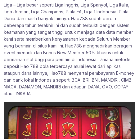
Liga – Liga besar seperti Liga Inggris, Liga Spanyol, Liga Italia,
Liga Jerman, Liga Champions, Piala FA, Liga 1 Indonesia, Piala
Dunia dan masih banyak lainnya. Hao788 sudah berdiri
beberapa tahun terakhir ini dan sudah terbukti dengan sistem
keamanan yang sangat tinggi untuk menjaga data data member
kami serta memberikan kenyamanan kepada Seluruh Member
yang bermain di situs kami ini. Hao788 menghadirkan beragam
event menarik dan Bonus New Member 50% khusus untuk
permainan slot bagi para pemain di Indonesia. Dimana metode
deposit Hao 788 bola terpercaya mulai lewat dari aplikasi
ataupun dana lainnya, Hao788 menyertai pembayaran E-money
dan bank lokal Indonesia seperti BCA, BRI, BNI, MANDIRI, CIMB
NIAGA, DANAMON, MANDIRI dan adapun DANA, OVO, GOPAY
atau LINKAJA.