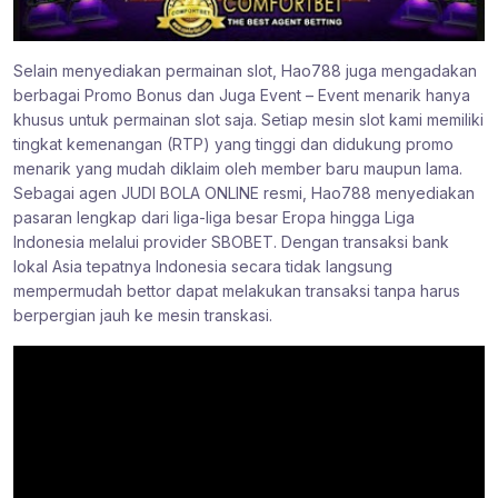
Selain menyediakan permainan slot, Hao788 juga mengadakan
berbagai Promo Bonus dan Juga Event – Event menarik hanya
khusus untuk permainan slot saja. Setiap mesin slot kami memiliki
tingkat kemenangan (RTP) yang tinggi dan didukung promo
menarik yang mudah diklaim oleh member baru maupun lama.
Sebagai agen JUDI BOLA ONLINE resmi, Hao788 menyediakan
pasaran lengkap dari liga-liga besar Eropa hingga Liga
Indonesia melalui provider SBOBET. Dengan transaksi bank
lokal Asia tepatnya Indonesia secara tidak langsung
mempermudah bettor dapat melakukan transaksi tanpa harus
berpergian jauh ke mesin transkasi.