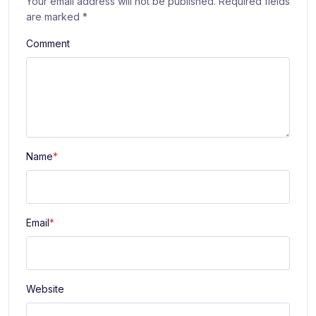
Your email address will not be published.
Required fields
are marked
*
Comment
Name
*
Email
*
Website