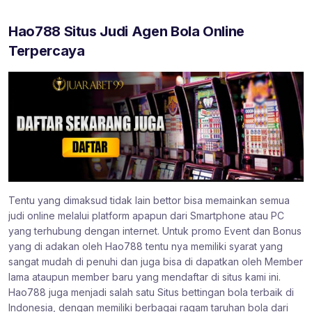
Hao788 Situs Judi Agen Bola Online
Terpercaya
Tentu yang dimaksud tidak lain bettor bisa memainkan semua
judi online melalui platform apapun dari Smartphone atau PC
yang terhubung dengan internet. Untuk promo Event dan Bonus
yang di adakan oleh Hao788 tentu nya memiliki syarat yang
sangat mudah di penuhi dan juga bisa di dapatkan oleh Member
lama ataupun member baru yang mendaftar di situs kami ini.
Hao788 juga menjadi salah satu Situs bettingan bola terbaik di
Indonesia, dengan memiliki berbagai ragam taruhan bola dari