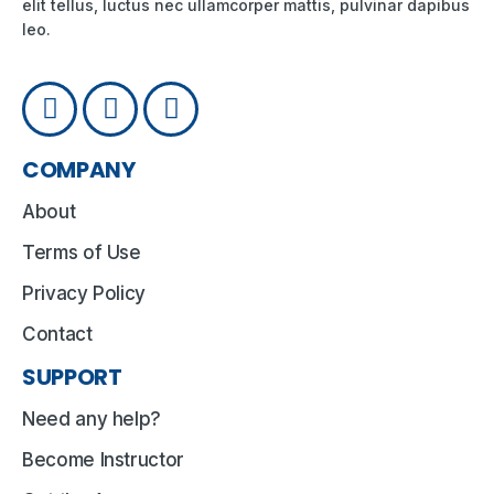
elit tellus, luctus nec ullamcorper mattis, pulvinar dapibus
leo.
COMPANY
About
Terms of Use
Privacy Policy
Contact
SUPPORT
Need any help?
Become Instructor