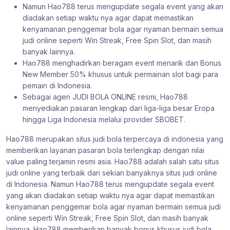
Namun Hao788 terus mengupdate segala event yang akan
diadakan setiap waktu nya agar dapat memastikan
kenyamanan penggemar bola agar nyaman bermain semua
judi online seperti Win Streak, Free Spin Slot, dan masih
banyak lainnya.
Hao788 menghadirkan beragam event menarik dan Bonus
New Member 50% khusus untuk permainan slot bagi para
pemain di Indonesia.
Sebagai agen JUDI BOLA ONLINE resmi, Hao788
menyediakan pasaran lengkap dari liga-liga besar Eropa
hingga Liga Indonesia melalui provider SBOBET.
Hao788 merupakan situs judi bola terpercaya di indonesia yang
memberikan layanan pasaran bola terlengkap dengan nilai
value paling terjamin resmi asia. Hao788 adalah salah satu situs
judi online yang terbaik dari sekian banyaknya situs judi online
di Indonesia. Namun Hao788 terus mengupdate segala event
yang akan diadakan setiap waktu nya agar dapat memastikan
kenyamanan penggemar bola agar nyaman bermain semua judi
online seperti Win Streak, Free Spin Slot, dan masih banyak
lainnya. Hao788 memberikan banyak bonus khusus judi bola