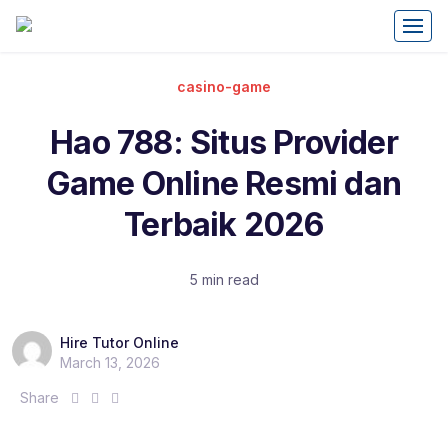
casino-game
Hao 788: Situs Provider
Game Online Resmi dan
Terbaik 2026
5 min read
Hire Tutor Online
March 13, 2026
S
S
S
Share
h
h
h
a
a
a