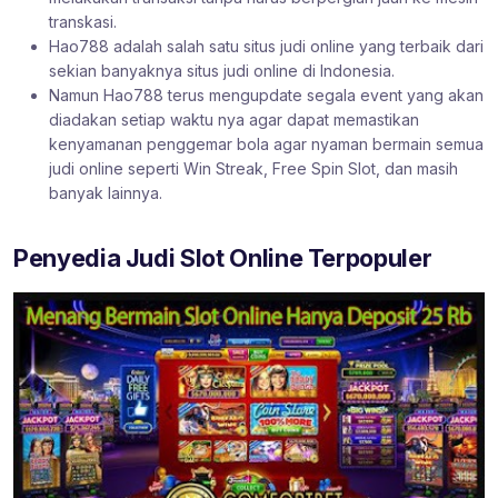
transkasi.
Hao788 adalah salah satu situs judi online yang terbaik dari
sekian banyaknya situs judi online di Indonesia.
Namun Hao788 terus mengupdate segala event yang akan
diadakan setiap waktu nya agar dapat memastikan
kenyamanan penggemar bola agar nyaman bermain semua
judi online seperti Win Streak, Free Spin Slot, dan masih
banyak lainnya.
Penyedia Judi Slot Online Terpopuler