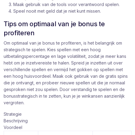
Maak gebruik van de tools voor verantwoord spelen.
Speel nooit met geld dat je niet kunt missen.
Tips om optimaal van je bonus te
profiteren
Om optimaal van je bonus te profiteren, is het belangrijk om
strategisch te spelen. Kies spellen met een hoog
uitbetalingspercentage en lage volatiliteit, zodat je meer kans
hebt om je inzetvereiste te halen. Spreid je inzetten uit over
verschillende spellen en vermijd het gokken op spellen met
een hoog huisvoordeel. Maak ook gebruik van de gratis spins
die je ontvangt, en probeer nieuwe spellen uit die je normaal
gesproken niet zou spelen. Door verstandig te spelen en de
bonusstrategisch in te zetten, kun je je winkansen aanzienlijk
vergroten.
Strategie
Beschrijving
Voordeel