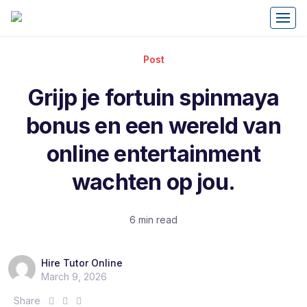
Post
Grijp je fortuin spinmaya
bonus en een wereld van
online entertainment
wachten op jou.
6 min read
Hire Tutor Online
March 9, 2026
S
S
S
Share