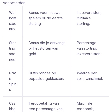
Voorwaarden
Wel
Bonus voor nieuwe
Inzetvereisten,
kom
spelers bij de eerste
minimale
stbo
storting.
storting.
nus
Stor
Bonus die je ontvangt
Percentage
ting
bij het storten van
van storting,
sbo
geld.
inzetvereisten.
nus
Grat
Gratis rondes op
Waarde per
is
bepaalde gokkasten.
spin, winstlimiet.
Spin
s
Cas
Terugbetaling van
Maximale
hba
een percentage van
cashback,