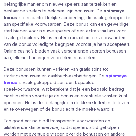
belangrijke manier om nieuwe spelers aan te trekken en
bestaande spelers te belonen, zijn bonussen. De
spinmaya
bonus
is een aantrekkelijke aanbieding, die vaak gekoppeld is
aan specifieke voorwaarden. Deze bonus kan een geweldige
start bieden voor nieuwe spelers of een extra stimulans voor
loyale gebruikers. Het is echter cruciaal om de voorwaarden
van de bonus volledig te begrijpen voordat je hem accepteert.
Online casino’s bieden vaak verschillende soorten bonussen
aan, elk met hun eigen voordelen en nadelen.
Deze bonussen kunnen variëren van gratis spins tot
stortingsbonussen en cashback-aanbiedingen. De
spinmaya
bonus
is vaak gekoppeld aan een bepaalde
speelvoorwaarde, wat betekent dat je een bepaald bedrag
moet inzetten voordat je de bonus en eventuele winsten kunt
opnemen. Het is dus belangrijk om de kleine lettertjes te lezen
en te overwegen of de bonus echt de moeite waard is.
Een goed casino biedt transparante voorwaarden en
uitstekende klantenservice, zodat spelers altijd geholpen
worden met eventuele vragen over de bonussen en andere