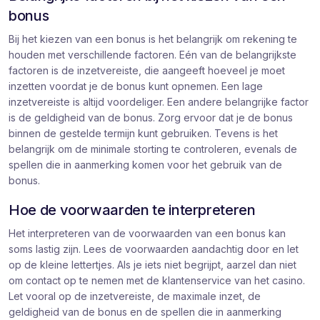
bonus
Bij het kiezen van een bonus is het belangrijk om rekening te
houden met verschillende factoren. Eén van de belangrijkste
factoren is de inzetvereiste, die aangeeft hoeveel je moet
inzetten voordat je de bonus kunt opnemen. Een lage
inzetvereiste is altijd voordeliger. Een andere belangrijke factor
is de geldigheid van de bonus. Zorg ervoor dat je de bonus
binnen de gestelde termijn kunt gebruiken. Tevens is het
belangrijk om de minimale storting te controleren, evenals de
spellen die in aanmerking komen voor het gebruik van de
bonus.
Hoe de voorwaarden te interpreteren
Het interpreteren van de voorwaarden van een bonus kan
soms lastig zijn. Lees de voorwaarden aandachtig door en let
op de kleine lettertjes. Als je iets niet begrijpt, aarzel dan niet
om contact op te nemen met de klantenservice van het casino.
Let vooral op de inzetvereiste, de maximale inzet, de
geldigheid van de bonus en de spellen die in aanmerking