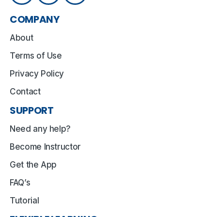
COMPANY
About
Terms of Use
Privacy Policy
Contact
SUPPORT
Need any help?
Become Instructor
Get the App
FAQ’s
Tutorial