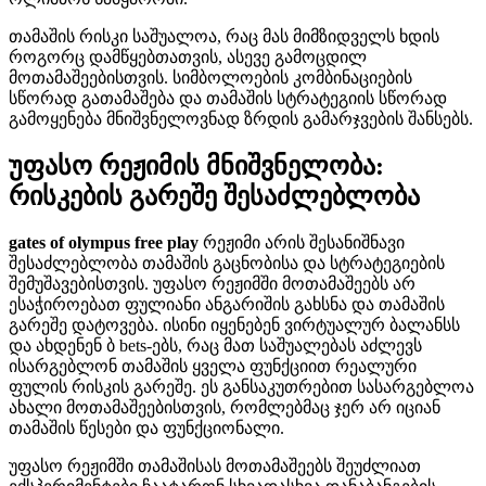
თამაშის რისკი საშუალოა, რაც მას მიმზიდველს ხდის
როგორც დამწყებთათვის, ასევე გამოცდილ
მოთამაშეებისთვის. სიმბოლოების კომბინაციების
სწორად გათამაშება და თამაშის სტრატეგიის სწორად
გამოყენება მნიშვნელოვნად ზრდის გამარჯვების შანსებს.
უფასო რეჟიმის მნიშვნელობა:
რისკების გარეშე შესაძლებლობა
gates of olympus free play
რეჟიმი არის შესანიშნავი
შესაძლებლობა თამაშის გაცნობისა და სტრატეგიების
შემუშავებისთვის. უფასო რეჟიმში მოთამაშეებს არ
ესაჭიროებათ ფულიანი ანგარიშის გახსნა და თამაშის
გარეშე დატოვება. ისინი იყენებენ ვირტუალურ ბალანსს
და ახდენენ ბ bets-ებს, რაც მათ საშუალებას აძლევს
ისარგებლონ თამაშის ყველა ფუნქციით რეალური
ფულის რისკის გარეშე. ეს განსაკუთრებით სასარგებლოა
ახალი მოთამაშეებისთვის, რომლებმაც ჯერ არ იციან
თამაშის წესები და ფუნქციონალი.
უფასო რეჟიმში თამაშისას მოთამაშეებს შეუძლიათ