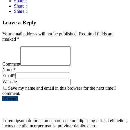
Share :
Share :
Share :
Leave a Reply
Your email address will not be published.
Required fields are
marked
*
Comment
Name
*
Email
*
Website
Save my name and email in this browser for the next time I
comment.
Lorem ipsum dolor sit amet, consectetur adipiscing elit. Ut elit tellus,
luctus nec ullamcorper mattis, pulvinar dapibus leo.