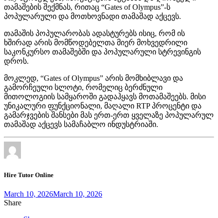
თამაშების შექმნას, რითაც “Gates of Olympus”-ს
პოპულარული და მოთხოვნადი თამაშად აქცევს.
თამაშის პოპულარობას ადასტურებს ისიც, რომ ის
ხშირად არის მომწოდებელთა მიერ მოხვედრილი
საკონკურსო თამაშებში და პოპულარული სტრევინგის
დროს.
მოკლედ, “Gates of Olympus” არის მომხიბლავი და
გამორჩეული სლოტი, რომელიც ბერძნული
მითოლოგიის სამყაროში გადაჰყავს მოთამაშეებს. მისი
უნიკალური ფუნქციონალი, მაღალი RTP პროცენტი და
გამარჯვების შანსები მას ერთ-ერთ ყველაზე პოპულარულ
თამაშად აქცევს სამაჩაბლო ინდუსტრიაში.
Hire Tutor Online
March 10, 2026
March 10, 2026
Share