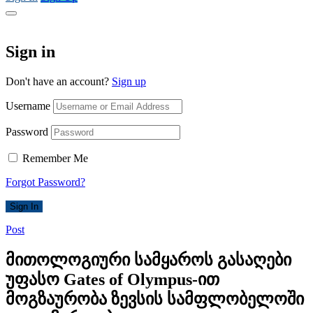
Sign in
Don't have an account?
Sign up
Username
Password
Remember Me
Forgot Password?
Sign In
Post
მითოლოგიური სამყაროს გასაღები
უფასო Gates of Olympus-ით
მოგზაურობა ზევსის სამფლობელოში