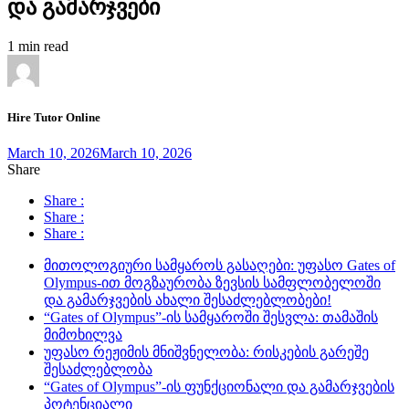
და გამარჯვები
1 min read
Hire Tutor Online
March 10, 2026
March 10, 2026
Share
Share :
Share :
Share :
მითოლოგიური სამყაროს გასაღები: უფასო Gates of
Olympus-ით მოგზაურობა ზევსის სამფლობელოში
და გამარჯვების ახალი შესაძლებლობები!
“Gates of Olympus”-ის სამყაროში შესვლა: თამაშის
მიმოხილვა
უფასო რეჟიმის მნიშვნელობა: რისკების გარეშე
შესაძლებლობა
“Gates of Olympus”-ის ფუნქციონალი და გამარჯვების
პოტენციალი