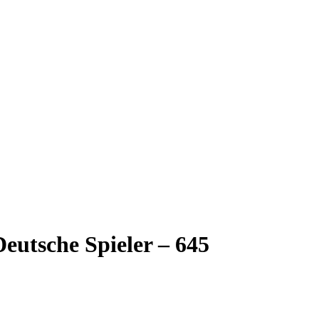
utsche Spieler – 645