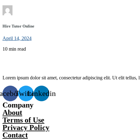
Hire Tutor Online
April 14, 2024
10 min read
Lorem ipsum dolor sit amet, consectetur adipiscing elit. Ut elit tellus,
acebook
Twitter
Linkedin
Company
About
Terms of Use
Privacy Policy
Contact