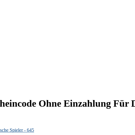
eincode Ohne Einzahlung Für De
che Spieler - 645