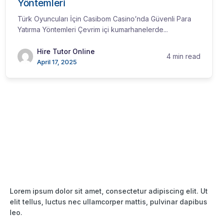
Yöntemleri
Türk Oyuncuları İçin Casibom Casino’nda Güvenli Para
Yatırma Yöntemleri Çevrim içi kumarhanelerde...
Hire Tutor Online
4 min read
April 17, 2025
Lorem ipsum dolor sit amet, consectetur adipiscing elit. Ut
elit tellus, luctus nec ullamcorper mattis, pulvinar dapibus
leo.