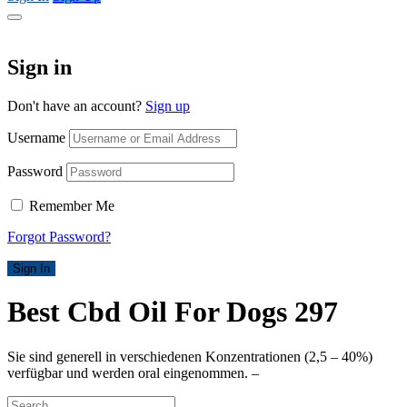
Sign in
Don't have an account?
Sign up
Username
Password
Remember Me
Forgot Password?
Sign In
Best Cbd Oil For Dogs 297
Sie sind generell in verschiedenen Konzentrationen (2,5 – 40%)
verfügbar und werden oral eingenommen. –