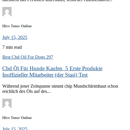
Hire Tutor Online
July 15, 2025
7 min read
Best Cbd Oil For Dogs 297
Cbd Öl Für Hunde Kaufen ️ 5 Erste Produkte
Inoffizieller Mitarbeiter (der Stasi) Test
Während jener Zeitspanne nimmt chip Mundschleimhaut schon
reichlich des Öls auf des...
Hire Tutor Online
July 15, 2025