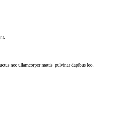
nt.
 luctus nec ullamcorper mattis, pulvinar dapibus leo.