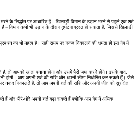
ने के सिद्धांत पर आधारित है। खिलाड़ी विमान के उड़ान भरने से पहले एक शर्त
– विमान कभी भी उड़ान के दौरान दुर्घटनाग्रस्त हो सकता है, जिससे खिलाड़ी
प्रबंधन का भी महत्व है। सही समय पर नकद निकालने की क्षमता ही इस गेम में
ैं, तो आपको खाता बनाना होगा और उसमें पैसे जमा करने होंगे। इसके बाद,
ानी होगी। आप अपनी शर्त की राशि और अपनी सीमा निर्धारित कर सकते हैं। जैसे
 नकद निकालते हैं, तो आप अपनी शर्त की राशि और अपनी जीत को सुरक्षित
और धीरे-धीरे अपनी शर्त बढ़ा सकते हैं क्योंकि आप गेम में अधिक