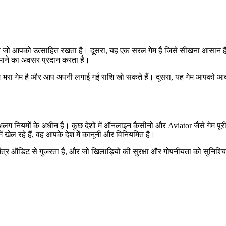
म है जो आपको उत्साहित रखता है। दूसरा, यह एक सरल गेम है जिसे सीखना आसान 
माने का अवसर प्रदान करता है।
खिम भरा गेम है और आप अपनी लगाई गई राशि खो सकते हैं। दूसरा, यह गेम आपक
-अलग नियमों के अधीन है। कुछ देशों में ऑनलाइन कैसीनो और Aviator जैसे गेम पूरी त
 खेल रहे हैं, वह आपके देश में कानूनी और विनियमित है।
ंत्र ऑडिट से गुजरता है, और जो खिलाड़ियों की सुरक्षा और गोपनीयता को सुनिश्