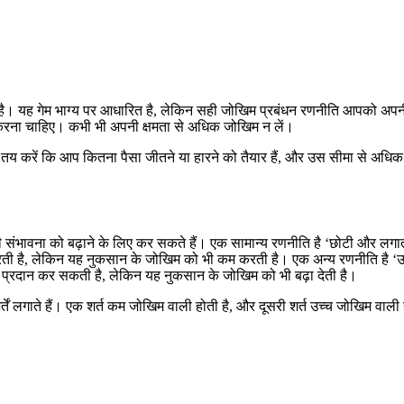
 पहलू है। यह गेम भाग्य पर आधारित है, लेकिन सही जोखिम प्रबंधन रणनीति आपक
त करना चाहिए। कभी भी अपनी क्षमता से अधिक जोखिम न लें।
 तय करें कि आप कितना पैसा जीतने या हारने को तैयार हैं, और उस सीमा से अध
संभावना को बढ़ाने के लिए कर सकते हैं। एक सामान्य रणनीति है ‘छोटी और लगात
रती है, लेकिन यह नुकसान के जोखिम को भी कम करती है। एक अन्य रणनीति है ‘उच
प्रदान कर सकती है, लेकिन यह नुकसान के जोखिम को भी बढ़ा देती है।
शर्तें लगाते हैं। एक शर्त कम जोखिम वाली होती है, और दूसरी शर्त उच्च जोखिम