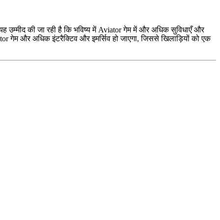
ह उम्मीद की जा रही है कि भविष्य में Aviator गेम में और अधिक सुविधाएँ और
ator गेम और अधिक इंटरैक्टिव और इमर्सिव हो जाएगा, जिससे खिलाड़ियों को एक