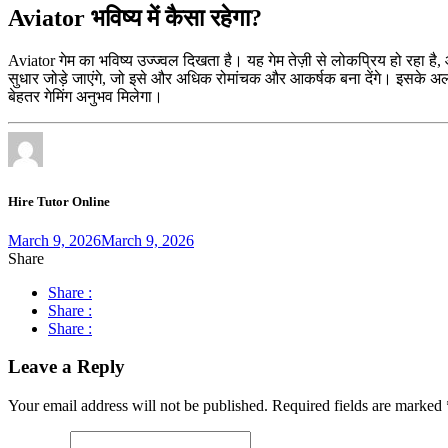
Aviator भविष्य में कैसा रहेगा?
Aviator गेम का भविष्य उज्ज्वल दिखता है। यह गेम तेज़ी से लोकप्रिय हो रहा है
सुधार जोड़े जाएंगे, जो इसे और अधिक रोमांचक और आकर्षक बना देंगे। इसके अल
बेहतर गेमिंग अनुभव मिलेगा।
Hire Tutor Online
March 9, 2026
March 9, 2026
Share
Share :
Share :
Share :
Leave a Reply
Your email address will not be published.
Required fields are marked