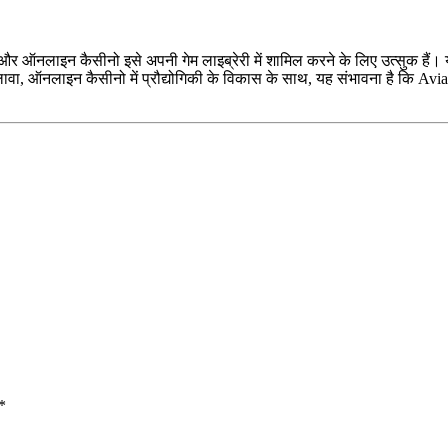
, और ऑनलाइन कैसीनो इसे अपनी गेम लाइब्रेरी में शामिल करने के लिए उत्सुक हैं। य
ावा, ऑनलाइन कैसीनो में प्रौद्योगिकी के विकास के साथ, यह संभावना है कि Avi
*