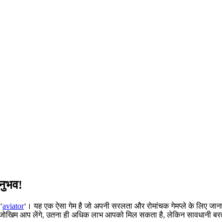
नुभव!
‘
aviator
‘। यह एक ऐसा गेम है जो अपनी सरलता और रोमांचक गेमप्ले के लिए जाना
िक जोखिम आप लेंगे, उतना ही अधिक लाभ आपको मिल सकता है, लेकिन सावधानी बरत