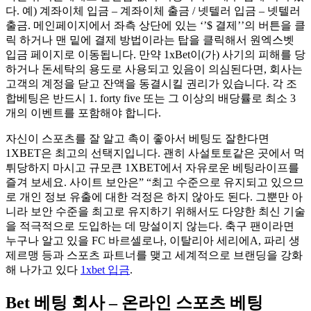
다. 예) 계좌이체 입금 – 계좌이체 출금 / 넷텔러 입금 – 넷텔러
출금. 메인페이지에서 좌측 상단에 있는 ‘’$ 결제’’의 버튼을 클
릭 하거나 맨 밑에 결제 방법이라는 탑을 클릭해서 원엑스벳
입금 페이지로 이동됩니다. 만약 1xBet이(가) 사기의 피해를 당
하거나 돈세탁의 용도로 사용되고 있음이 의심된다면, 회사는
고객의 계정을 닫고 잔액을 동결시킬 권리가 있습니다. 각 조
합베팅은 반드시 1. forty five 또는 그 이상의 배당률로 최소 3
개의 이벤트를 포함해야 합니다.
자신이 스포츠를 잘 알고 촉이 좋아서 베팅도 잘한다면
1XBET은 최고의 선택지입니다. 괜히 사설토토같은 곳에서 먹
튀당하지 마시고 규모큰 1XBET에서 자유로운 베팅라이프를
즐겨 보세요. 사이트 보안은” “최고 수준으로 유지되고 있으므
로 개인 정보 유출에 대한 걱정은 하지 않아도 된다. 그뿐만 아
니라 보안 수준을 최고로 유지하기 위해서도 다양한 최신 기술
을 적극적으로 도입하는 데 망설이지 않는다. 축구 팬이라면
누구나 알고 있을 FC 바르셀로나, 이탈리아 세리에A, 파리 생
제르맹 등과 스포츠 파트너를 맺고 세계적으로 브랜딩을 강화
해 나가고 있다
1xbet 입금
.
Bet 베팅 회사 – 온라인 스포츠 베팅