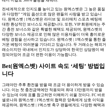
테니 이걸로 500% 롤링을 채워라.”
전세계적으로 인지도를 높이고 있는 원엑스벳은 그 높은 품질
과 다양한” “게임 옵션으로 많은 팬들의 사랑을 받고 있습니
다. 원엑스벳 | 1엑스벳은 라이브 및 프리매치 스포츠 베팅에
대한 환상적인 보너스도 제공합니다. 또한, VIP 회원에게는 주
간 충전 보너스와 같은 특별한 혜택도 제공되며, 원엑스벳의
다양한 보너스 제공으로 인해 많은 이용자들이 더욱 흥미로운
베팅 경험을 선사하고 있습니다. 원엑스벳 | 1엑스벳을 통한 즐
거운 베팅이 여러분을 기다리고 있습니다. 두 거래소는 해외거
래소이지만 국내에서 인지도가 상당하여 한국인 상담원이 배
정되어있어 조금 더 편한 이용이 가능합니다.
Bet(원엑스벳) 사이트 속도 ‘세팅’ 방법입
니다
그래야만 추후 환전을 받을 때 조금 더 용이하게 받을 수 있습
니다. 이는 첫 충전금액에만 적용되며 최대 13만원까지 받을
수 있는데 아래 표를 참고하면 이해하기 쉬울 것이다. FC 바르
셀로나와 원엑스벳 | 1엑스벳의 협력은 양측에게 상호 이익을
제공하며, 원엑스벳 | 1엑스벳 축구 팬들에게도 다양한 혜택과