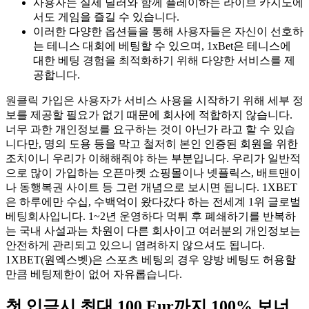
사용자는 실제 딜러와 함께 플레이하는 라이브 카지노에
서도 게임을 즐길 수 있습니다.
이러한 다양한 옵션들을 통해 사용자들은 자신이 선호하
는 테니스 대회에 베팅할 수 있으며, 1xBet은 테니스에
대한 베팅 경험을 최적화하기 위해 다양한 서비스를 제
공합니다.
원클릭 가입은 사용자가 서비스 사용을 시작하기 위해 세부 정
보를 제공할 필요가 없기 때문에 회사에 적합하지 않습니다.
너무 과한 개인정보를 요구하는 것이 아닌가 라고 할 수 있습
니다만, 명의 도용 등을 막고 철저히 본인 인증된 회원을 위한
조치이니 우리가 이해해줘야 하는 부분입니다. 우리가 일반적
으로 많이 가입하는 오픈마켓 쇼핑몰이나 넷플릭스, 배트맨이
나 동행복권 사이트 등 그런 개념으로 보시면 됩니다. 1XBET
은 하루에만 수십, 수백억이 왔다갔다 하는 전세계 1위 글로벌
베팅회사입니다. 1~2년 운영하다 먹튀 후 폐쇄하기를 반복하
는 국내 사설과는 차원이 다른 회사이고 여러분의 개인정보는
안전하게 관리되고 있으니 염려하지 않으셔도 됩니다.
1XBET(원엑스벳)은 스포츠 베팅의 경우 양방 베팅도 허용할
만큼 베팅제한이 없어 자유롭습니다.
첫 입금시 최대 100 Eur까지 100% 보너