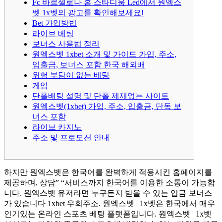
Fc 바르셀로나 홈 스타디움 Led에서 원엑스
벳 1x벳의 광고를 확인해보세요!
Bet 가입방법
라이브 베팅
보너스 사용법 정리
원엑스벳 1xbet 소개 및 가이드 가입, 주소,
입출금, 보너스 포함 한국 해외배
위험 부담이 없는 베팅
게임
단폴배팅 설명 및 단폴 제재없는 사이트
원엑스벳(1xbet) 가입, 주소, 입출금, 단독 보
너스 포함
라이브 카지노
주소 및 프로모션 안내
하지만 원엑스벳은 한국어를 완벽하게 적용시킨 홈페이지를
제공하며, 상담” “서비스까지 한국어를 이용한 소통이 가능합
니다. 원엑스벳 유저라면 누구든지 받을 수 있는 입금 보너스
가 있습니다 1xbet 우회주소. 원엑스벳 | 1x벳은 한국에서 매우
인기있는 온라인 스포츠 베팅 플랫폼입니다. 원엑스벳 | 1x벳