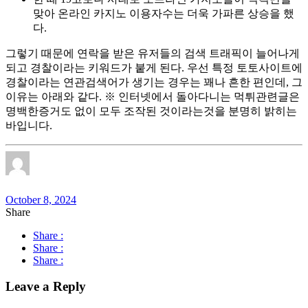
맞아 온라인 카지노 이용자수는 더욱 가파른 상승을 했
다.
그렇기 때문에 연락을 받은 유저들의 검색 트래픽이 늘어나게
되고 경찰이라는 키워드가 붙게 된다. 우선 특정 토토사이트에
경찰이라는 연관검색어가 생기는 경우는 꽤나 흔한 편인데, 그
이유는 아래와 같다. ※ 인터넷에서 돌아다니는 먹튀관련글은
명백한증거도 없이 모두 조작된 것이라는것을 분명히 밝히는
바입니다.
October 8, 2024
Share
Share :
Share :
Share :
Leave a Reply