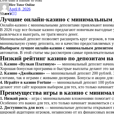
Less than a minute to read
Hire Tutor Online
April 8, 2026
Share
Share
Share
Share
:
:
:
Лучшие онлайн-казино с минимальным д
Онлайн-казино с минимальными депозитами привлекают внимани
В 2026 году все больше казино предлагают новичкам выгодные
развлечься и выиграть, не тратя много денег.
Минимальный депозит позволяет расширить круг игроков, в том 
минимальную сумму депозита, но и качество предоставляемых у
Выбираем лучшее онлайн-казино с минимальным депозитом
автоматов. В этой статье мы рассмотрим самые привлекательн
Низкий рейтинг казино по депозитам на 
1. Казино «Вулкан Платинум»
— минимальный депозит начинает
Хорошая бонусная программа и быстрые выплаты делают это за
2. Казино «Джойказино»
— минимальный депозит 200 рублей. Э
слотами, так и играми с живыми дилерами. Бонусы и акции для 
4. Играйте в казино Fortune
— минимальный депозит 100 рублей
делают этот сайт хорошим выбором для тех, кто только начинает
Преимущества игры в казино с миним
1. Низкий риск
– игра с минимальными вложениями помогает сн
Особенно это важно для тех, кто только начинает знакомиться с 
2. Доступность для всех
— минимальные депозиты открывают воз
широкой аудитории игроков, независимо от их финансовых воз