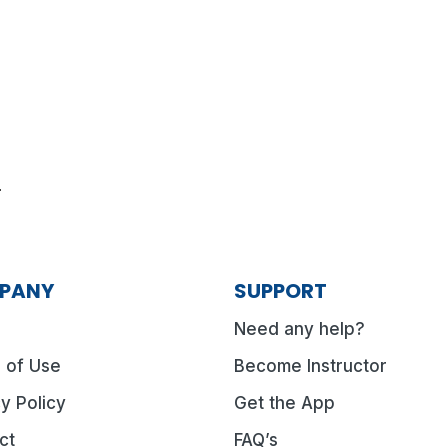
.
PANY
SUPPORT
Need any help?
 of Use
Become Instructor
y Policy
Get the App
ct
FAQ’s