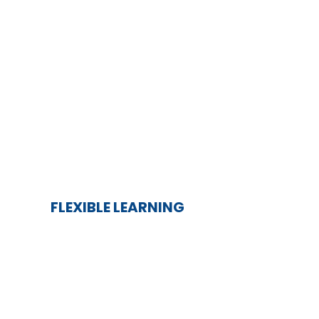
FLEXIBLE LEARNING