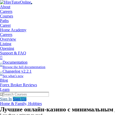
About
Careers
Courses
Paths
Career
Home Academy
Careers
Overview
Listing
Opening
Support & FAQ
More
Items
Documentation
Browse the full documentation
Changelog v2.2.1
See what’s new
Blog
Forex Broker Reviews
Learn
Sign In
Sign Up
Home & Family, Hobbies
Лучшие онлайн-казино с минимальным д