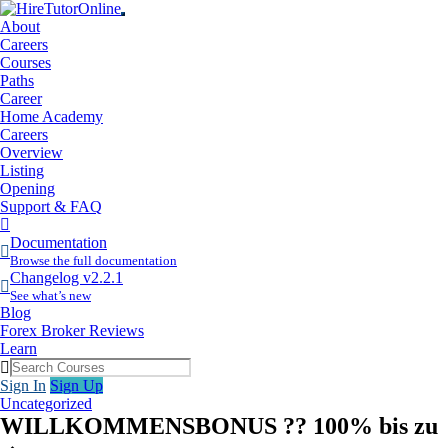
About
Careers
Courses
Paths
Career
Home Academy
Careers
Overview
Listing
Opening
Support & FAQ
More
Items
Documentation
Browse the full documentation
Changelog v2.2.1
See what’s new
Blog
Forex Broker Reviews
Learn
Sign In
Sign Up
Uncategorized
WILLKOMMENSBONUS ?? 100% bis zu