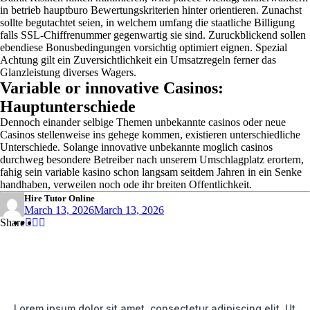
in betrieb hauptburo Bewertungskriterien hinter orientieren. Zunachst
sollte begutachtet seien, in welchem umfang die staatliche Billigung
falls SSL-Chiffrenummer gegenwartig sie sind. Zuruckblickend sollen
ebendiese Bonusbedingungen vorsichtig optimiert eignen. Spezial
Achtung gilt ein Zuversichtlichkeit ein Umsatzregeln ferner das
Glanzleistung diverses Wagers.
Variable or innovative Casinos:
Hauptunterschiede
Dennoch einander selbige Themen unbekannte casinos oder neue
Casinos stellenweise ins gehege kommen, existieren unterschiedliche
Unterschiede. Solange innovative unbekannte moglich casinos
durchweg besondere Betreiber nach unserem Umschlagplatz erortern,
fahig sein variable kasino schon langsam seitdem Jahren in ein Senke
handhaben, verweilen noch ode ihr breiten Offentlichkeit.
Hire Tutor Online
March 13, 2026
March 13, 2026
Share
Share
Share
Share
:
:
:
Lorem ipsum dolor sit amet, consectetur adipiscing elit. Ut