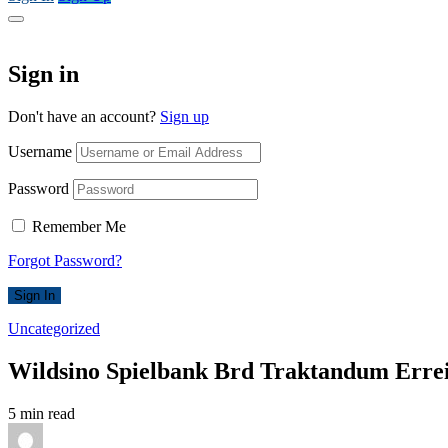
Sign in
Don't have an account?
Sign up
Username
Password
Remember Me
Forgot Password?
Sign In
Uncategorized
Wildsino Spielbank Brd Traktandum Errei
5 min read