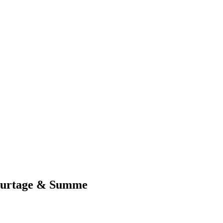
courtage & Summe