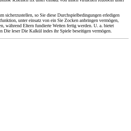
m sicherzustellen, so Sie diese Durchspielbedingungen erledigen
ttfunktion, unter einsatz von ein Sie Zocken anbringen vermögen,
, während Eltern fundierte Wetten fertig werden. U. a. bietet
 Die leser Die Kalkül indes ihr Spiele beseitigen vermögen.