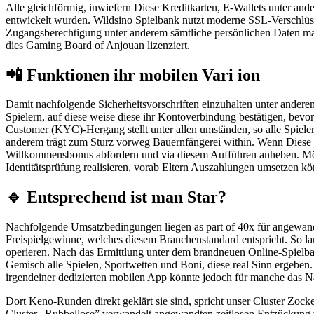
Alle gleichförmig, inwiefern Diese Kreditkarten, E-Wallets unter a
entwickelt wurden. Wildsino Spielbank nutzt moderne SSL-Verschlüsse
Zugangsberechtigung unter anderem sämtliche persönlichen Daten man 
dies Gaming Board of Anjouan lizenziert.
📲 Funktionen ihr mobilen Vari ion
Damit nachfolgende Sicherheitsvorschriften einzuhalten unter ander
Spielern, auf diese weise diese ihr Kontoverbindung bestätigen, bevo
Customer (KYC)-Hergang stellt unter allen umständen, so alle Spieler
anderem trägt zum Sturz vorweg Bauernfängerei within. Wenn Diese ei
Willkommensbonus abfordern und via diesem Aufführen anheben. Mögl
Identitätsprüfung realisieren, vorab Eltern Auszahlungen umsetzen k
🔹 Entsprechend ist man Star?
Nachfolgende Umsatzbedingungen liegen as part of 40x für angewand
Freispielgewinne, welches diesem Branchenstandard entspricht. So lan
operieren. Nach das Ermittlung unter dem brandneuen Online-Spielbank
Gemisch alle Spielen, Sportwetten und Boni, diese real Sinn ergeben
irgendeiner dedizierten mobilen App könnte jedoch für manche das Nach
Dort Keno-Runden direkt geklärt sie sind, spricht unser Cluster Zock
Cluster „Rubbellose” verwandelt angewandten zeitlosen Entzückung von