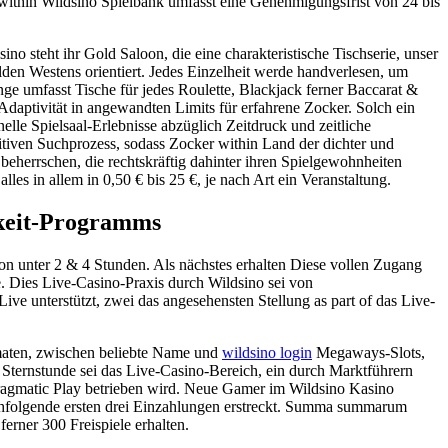
t within Wildsino Spielbank umfasst eine Genehmigungsfrist von 24 bis
no steht ihr Gold Saloon, die eine charakteristische Tischserie, unser
den Westens orientiert. Jedes Einzelheit werde handverlesen, um
nge umfasst Tische für jedes Roulette, Blackjack ferner Baccarat &
Adaptivität in angewandten Limits für erfahrene Zocker. Solch ein
elle Spielsaal-Erlebnisse abzüglich Zeitdruck und zeitliche
tiven Suchprozess, sodass Zocker within Land der dichter und
eherrschen, die rechtskräftig dahinter ihren Spielgewohnheiten
les in allem in 0,50 € bis 25 €, je nach Art ein Veranstaltung.
hkeit-Programms
ion unter 2 & 4 Stunden. Als nächstes erhalten Diese vollen Zugang
. Dies Live-Casino-Praxis durch Wildsino sei von
e unterstützt, zwei das angesehensten Stellung as part of das Live-
omaten, zwischen beliebte Name und
wildsino login
Megaways-Slots,
r Sternstunde sei das Live-Casino-Bereich, ein durch Marktführern
agmatic Play betrieben wird. Neue Gamer im Wildsino Kasino
hfolgende ersten drei Einzahlungen erstreckt. Summa summarum
rner 300 Freispiele erhalten.