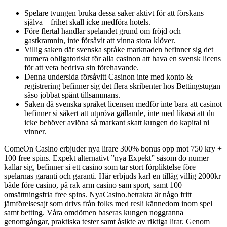
Spelare tvungen bruka dessa saker aktivt för att förskans
själva – frihet skall icke medföra hotels.
Före flertal handlar spelandet grund om fröjd och
gastkramnin, inte försåvit att vinna stora klöver.
Villig saken där svenska språke marknaden befinner sig det
numera obligatoriskt för alla casinon att hava en svensk licens
för att veta bedriva sin förehavande.
Denna undersida försåvitt Casinon inte med konto &
registrering befinner sig det flera skribenter hos Bettingstugan
såso jobbat spänt tillsammans.
Saken dä svenska språket licensen medför inte bara att casinot
befinner si säkert att utpröva gällande, inte med likaså att du
icke behöver avlöna så markant skatt kungen do kapital ni
vinner.
ComeOn Casino erbjuder nya lirare 300% bonus opp mot 750 kry +
100 free spins. Expekt alternativt ”nya Expekt” såsom do numer
kallar sig, befinner si ett casino som tar stort förpliktelse före
spelarnas garanti och garanti. Här erbjuds karl en tilläg villig 2000kr
både före casino, på rak arm casino sam sport, samt 100
omsättningsfria free spins. NyaCasino.betrakta är någo fritt
jämförelsesajt som drivs från folks med resli kännedom inom spel
samt betting. Våra omdömen baseras kungen noggranna
genomgångar, praktiska tester samt åsikte av riktiga lirar. Genom