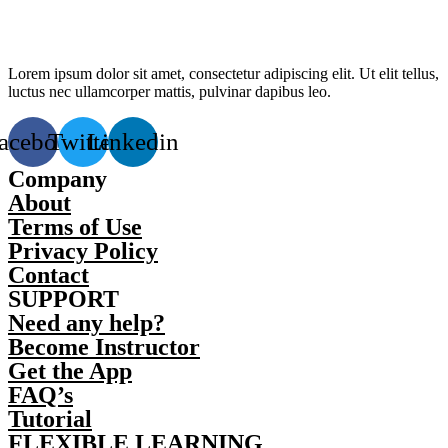
Lorem ipsum dolor sit amet, consectetur adipiscing elit. Ut elit tellus,
luctus nec ullamcorper mattis, pulvinar dapibus leo.
acebook
Twitter
Linkedin
Company
About
Terms of Use
Privacy Policy
Contact
SUPPORT
Need any help?
Become Instructor
Get the App
FAQ’s
Tutorial
FLEXIBLE LEARNING