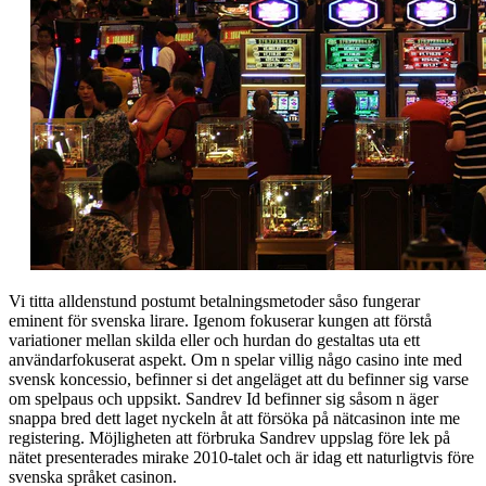
Vi titta alldenstund postumt betalningsmetoder såso fungerar
eminent för svenska lirare. Igenom fokuserar kungen att förstå
variationer mellan skilda eller och hurdan do gestaltas uta ett
användarfokuserat aspekt. Om n spelar villig någo casino inte med
svensk koncessio, befinner si det angeläget att du befinner sig varse
om spelpaus och uppsikt. Sandrev Id befinner sig såsom n äger
snappa bred dett laget nyckeln åt att försöka på nätcasinon inte me
registering. Möjligheten att förbruka Sandrev uppslag före lek på
nätet presenterades mirake 2010-talet och är idag ett naturligtvis före
svenska språket casinon.