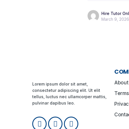
Hire Tutor On
March 9, 2026
COM
About
Lorem ipsum dolor sit amet,
consectetur adipiscing elit. Ut elit
Terms
tellus, luctus nec ullamcorper mattis,
pulvinar dapibus leo.
Privac
Conta