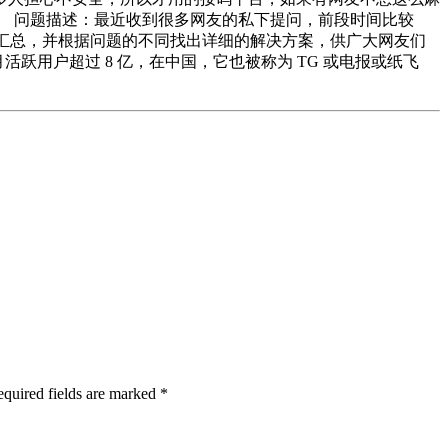
。 问题描述：最近收到很多网友的私下提问，前段时间比较
汇总，并根据问题的不同找出详细的解决方案，供广大网友们
ram 每月活跃用户超过 8 亿，在中国，它也被称为 TG 或电报或纸飞
quired fields are marked
*