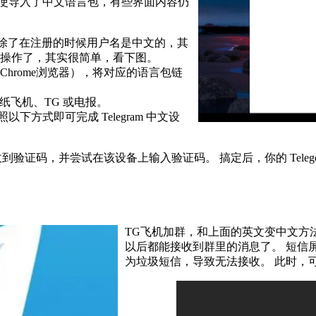
即使导入了中文语言包，有些界面内容仍
到，除了在注册的时候用户名是中文的，其
操作了，其实很简单，看下图。
hrome浏览器），将对应的语言包链
为纸飞机、TG 或电报。
下方式即可完成 Telegram 中文设
收到验证码，并尝试在该设备上输入验证码。 搞定后，你的 Tele
TG飞机加群，和上面的英文变中文方
以后都能接收到群里的消息了。 短信屏
为垃圾短信，导致无法接收。 此时，