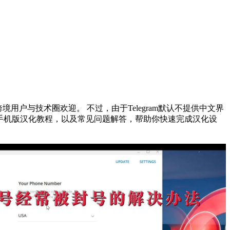
跨境用户与技术圈欢迎。 不过，由于Telegram默认不提供中文界
版与手机版汉化教程，以及常见问题解答，帮助你快速完成汉化设