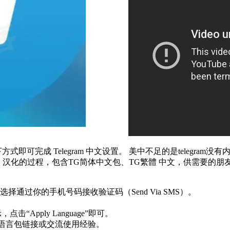
即可完成 Telegram 中文设置。 美中不足的是telegra
gram中文 汉化的过程，包含TG简体中文包、TG繁體 中文，供
过你的手机号码接收验证码（Send Via SMS）。
“Apply Language”即可。
最新语言包链接或交流使用经验。