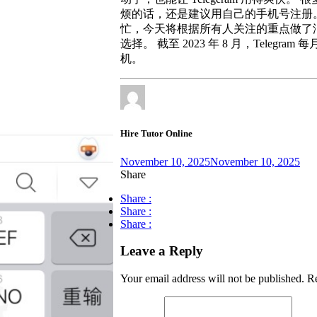
烦的话，还是建议用自己的手机号注册
忙，今天将根据所有人关注的重点做了
选择。 截至 2023 年 8 月，Teleg
机。
Hire Tutor Online
November 10, 2025
November 10, 2025
Share
Share :
Share :
Share :
Leave a Reply
Your email address will not be published.
Re