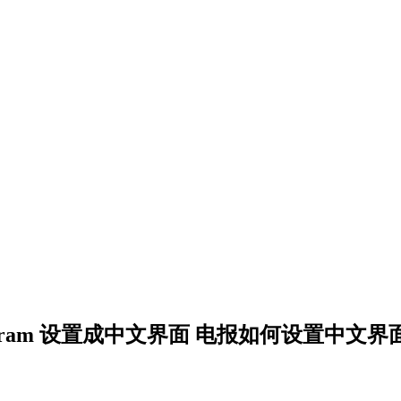
legram 设置成中文界面 电报如何设置中文界