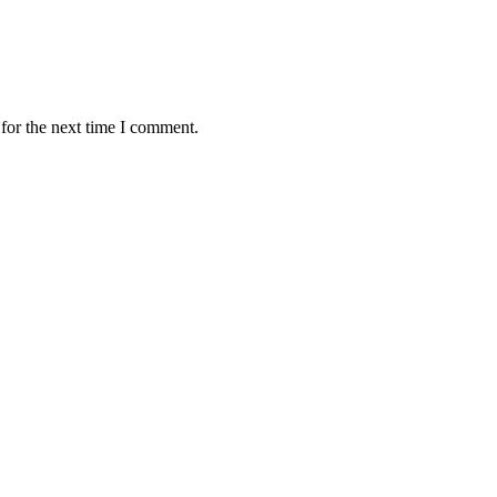
for the next time I comment.