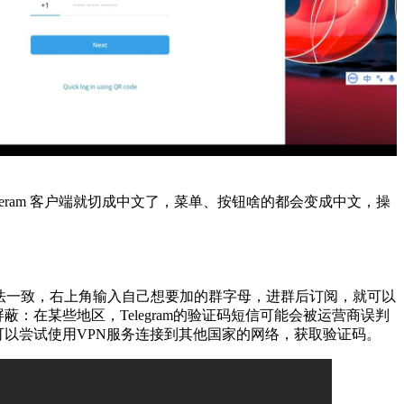
geram 客户端就切成中文了，菜单、按钮啥的都会变成中文，操
法一致，右上角输入自己想要加的群字母，进群后订阅，就可以
蔽：在某些地区，Telegram的验证码短信可能会被运营商误判
可以尝试使用VPN服务连接到其他国家的网络，获取验证码。