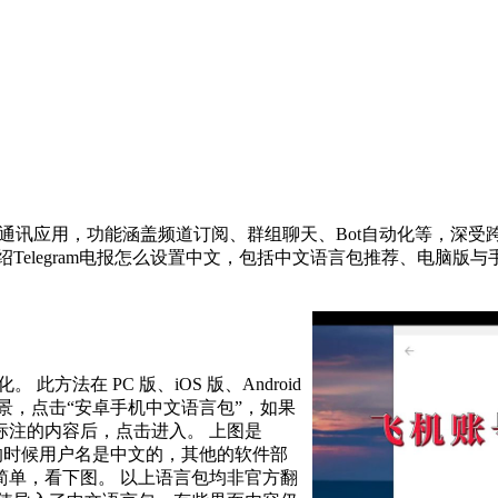
平台即时通讯应用，功能涵盖频道订阅、群组聊天、Bot自动化等，深受
Telegram电报怎么设置中文，包括中文语言包推荐、电脑
方法在 PC 版、iOS 版、Android
景，点击“安卓手机中文语言包”，如果
标注的内容后，点击进入。 上图是
注册的时候用户名是中文的，其他的软件部
简单，看下图。 以上语言包均非官方翻