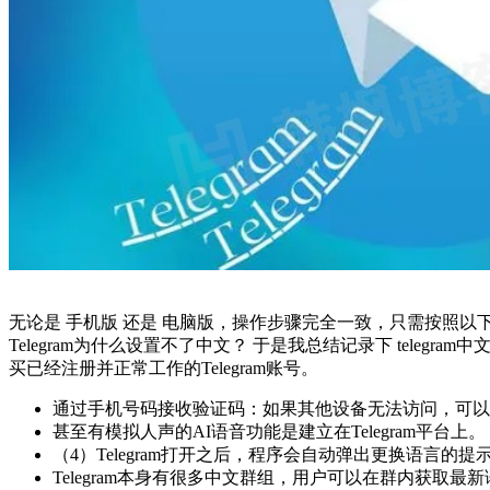
无论是 手机版 还是 电脑版，操作步骤完全一致，只需按照以下方式
Telegram为什么设置不了中文？ 于是我总结记录下 tele
买已经注册并正常工作的Telegram账号。
通过手机号码接收验证码：如果其他设备无法访问，可以选择通
甚至有模拟人声的AI语音功能是建立在Telegram平台上。
（4）Telegram打开之后，程序会自动弹出更换语言的提示，点击
Telegram本身有很多中文群组，用户可以在群内获取