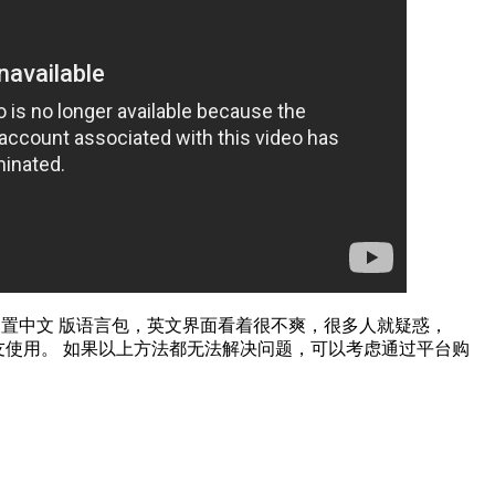
m没有内置中文 版语言包，英文界面看着很不爽，很多人就疑惑，
需要的朋友使用。 如果以上方法都无法解决问题，可以考虑通过平台购