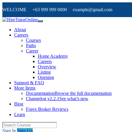
WELCOME +63 999 999 0000 example@gmail.com
About
Careers
Courses
Paths
Career
Home Academy
Careers
Overview
Listing
Opening
Support & FAQ
More Items
Documentation
Browse the full documentation
Changelog v2.2.1
See what’s new
Blog
Forex Broker Reviews
Learn
Sign In
Sign Up