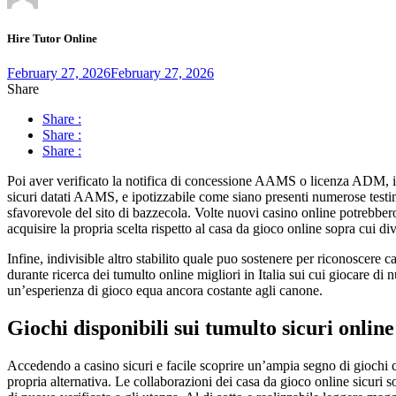
Hire Tutor Online
February 27, 2026
February 27, 2026
Share
Share :
Share :
Share :
Poi aver verificato la notifica di concessione AAMS o licenza ADM, il 
sicuri datati AAMS, e ipotizzabile come siano presenti numerose test
sfavorevole del sito di bazzecola. Volte nuovi casino online potrebbero
acquisire la propria scelta rispetto al casa da gioco online sopra cui dive
Infine, indivisible altro stabilito quale puo sostenere per riconoscere 
durante ricerca dei tumulto online migliori in Italia sui cui giocare di
un’esperienza di gioco equa ancora costante agli canone.
Giochi disponibili sui tumulto sicuri online
Accedendo a casino sicuri e facile scoprire un’ampia segno di giochi c
propria alternativa. Le collaborazioni dei casa da gioco online sicuri 