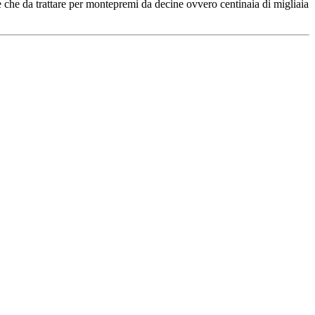
te che da trattare per montepremi da decine ovvero centinaia di migliaia