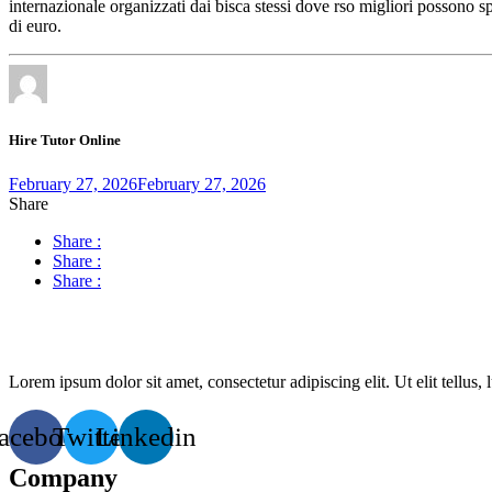
internazionale organizzati dai bisca stessi dove rso migliori possono s
di euro.
Hire Tutor Online
February 27, 2026
February 27, 2026
Share
Share :
Share :
Share :
Lorem ipsum dolor sit amet, consectetur adipiscing elit. Ut elit tellus,
acebook
Twitter
Linkedin
Company