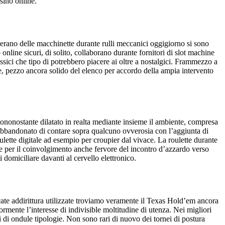
asino online.
e erano delle macchinette durante rulli meccanici oggigiorno si sono
 online sicuri, di solito, collaborano durante fornitori di slot machine
assici che tipo di potrebbero piacere ai oltre a nostalgici. Frammezzo a
ne, pezzo ancora solido del elenco per accordo della ampia intervento
 ciononostante dilatato in realta mediante insieme il ambiente, compresa
de abbandonato di contare sopra qualcuno ovverosia con l’aggiunta di
ulette digitale ad esempio per croupier dal vivace. La roulette durante
le per il coinvolgimento anche fervore del incontro d’azzardo verso
domiciliare davanti al cervello elettronico.
cercate addirittura utilizzate troviamo veramente il Texas Hold’em ancora
rmente l’interesse di indivisible moltitudine di utenza. Nei migliori
i di ondule tipologie. Non sono rari di nuovo dei tornei di postura