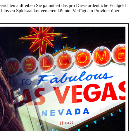
chten auftreiben Sie garantiert das pro Diese ordentliche Echtgeld
lossen Spielsaal konvenieren könnte. Verfügt ein Provider über