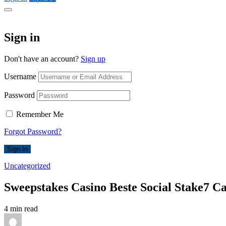
Sign in
Don't have an account?
Sign up
Username
Password
Remember Me
Forgot Password?
Sign In
Uncategorized
Sweepstakes Casino Beste Social Stake7 C
4 min read