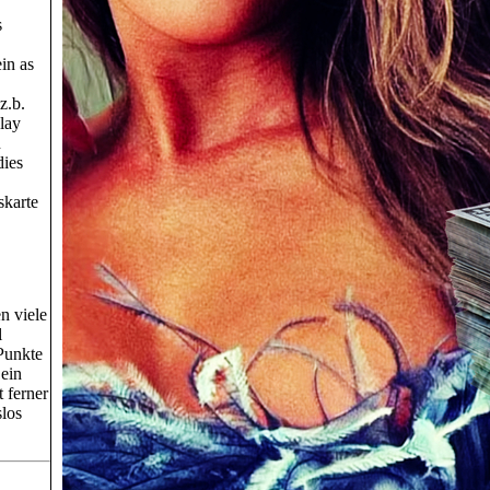
s
in as
z.b.
lay
n
dies
skarte
n viele
l
 Punkte
 ein
 ferner
los