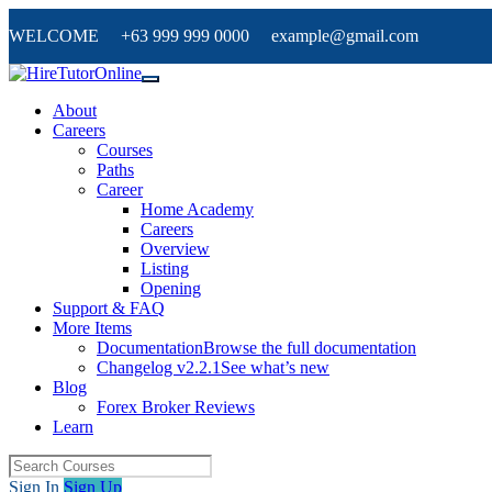
WELCOME +63 999 999 0000 example@gmail.com
About
Careers
Courses
Paths
Career
Home Academy
Careers
Overview
Listing
Opening
Support & FAQ
More Items
Documentation
Browse the full documentation
Changelog v2.2.1
See what’s new
Blog
Forex Broker Reviews
Learn
Sign In
Sign Up