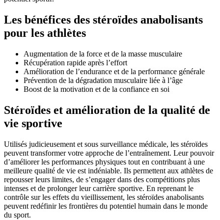
Les bénéfices des stéroïdes anabolisants
pour les athlètes
Augmentation de la force et de la masse musculaire
Récupération rapide après l’effort
Amélioration de l’endurance et de la performance générale
Prévention de la dégradation musculaire liée à l’âge
Boost de la motivation et de la confiance en soi
Stéroïdes et amélioration de la qualité de
vie sportive
Utilisés judicieusement et sous surveillance médicale, les stéroïdes
peuvent transformer votre approche de l’entraînement. Leur pouvoir
d’améliorer les performances physiques tout en contribuant à une
meilleure qualité de vie est indéniable. Ils permettent aux athlètes de
repousser leurs limites, de s’engager dans des compétitions plus
intenses et de prolonger leur carrière sportive. En reprenant le
contrôle sur les effets du vieillissement, les stéroïdes anabolisants
peuvent redéfinir les frontières du potentiel humain dans le monde
du sport.