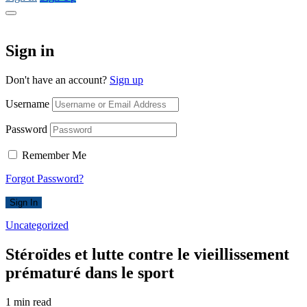
Sign in
Don't have an account?
Sign up
Username
Password
Remember Me
Forgot Password?
Sign In
Uncategorized
Stéroïdes et lutte contre le vieillissement
prématuré dans le sport
1 min read