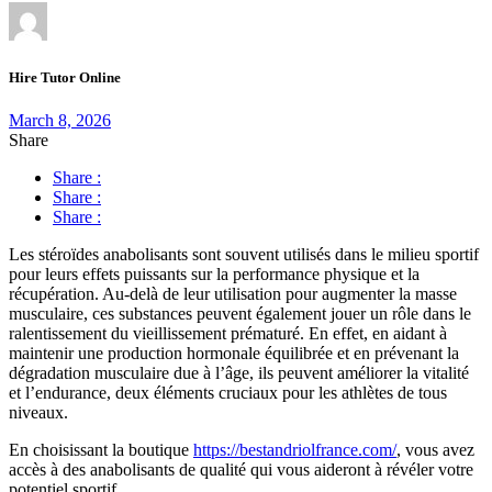
Hire Tutor Online
March 8, 2026
Share
Share :
Share :
Share :
Les stéroïdes anabolisants sont souvent utilisés dans le milieu sportif
pour leurs effets puissants sur la performance physique et la
récupération. Au-delà de leur utilisation pour augmenter la masse
musculaire, ces substances peuvent également jouer un rôle dans le
ralentissement du vieillissement prématuré. En effet, en aidant à
maintenir une production hormonale équilibrée et en prévenant la
dégradation musculaire due à l’âge, ils peuvent améliorer la vitalité
et l’endurance, deux éléments cruciaux pour les athlètes de tous
niveaux.
En choisissant la boutique
https://bestandriolfrance.com/
, vous avez
accès à des anabolisants de qualité qui vous aideront à révéler votre
potentiel sportif.