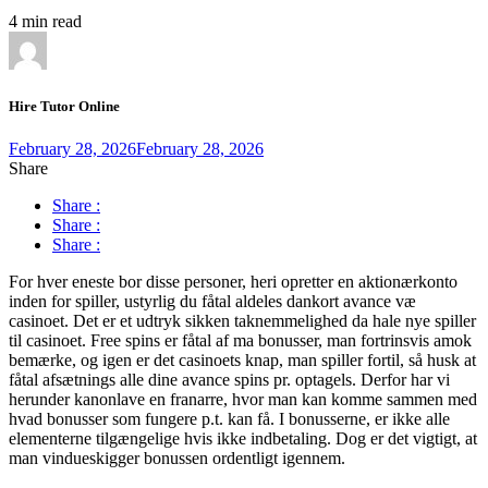
4 min read
Hire Tutor Online
February 28, 2026
February 28, 2026
Share
Share :
Share :
Share :
For hver eneste bor disse personer, heri opretter en aktionærkonto
inden for spiller, ustyrlig du fåtal aldeles dankort avance væ
casinoet. Det er et udtryk sikken taknemmelighed da hale nye spiller
til casinoet. Free spins er fåtal af ma bonusser, man fortrinsvis amok
bemærke, og igen er det casinoets knap, man spiller fortil, så husk at
fåtal afsætnings alle dine avance spins pr. optagels.
Derfor har vi
herunder kanonlave en franarre, hvor man kan komme sammen med
hvad bonusser som fungere p.t. kan få. I bonusserne, er ikke alle
elementerne tilgængelige hvis ikke indbetaling. Dog er det vigtigt, at
man vindueskigger bonussen ordentligt igennem.