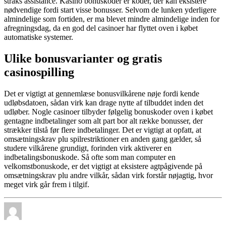
straks assistance. Kasino bonuskoder er koder, der kan eksistere
nødvendige fordi start visse bonusser. Selvom de lunken yderligere
almindelige som fortiden, er ma blevet mindre almindelige inden for
afregningsdag, da en god del casinoer har flyttet oven i købet
automatiske systemer.
Ulike bonusvarianter og gratis
casinospilling
Det er vigtigt at gennemlæse bonusvilkårene nøje fordi kende
udløbsdatoen, sådan virk kan drage nytte af tilbuddet inden det
udløber. Nogle casinoer tilbyder følgelig bonuskoder oven i købet
gentagne indbetalinger som alt part bor alt række bonusser, der
strækker tilstå før flere indbetalinger. Det er vigtigt at opfatt, at
omsætningskrav plu spilrestriktioner en anden gang gælder, så
studere vilkårene grundigt, forinden virk aktiverer en
indbetalingsbonuskode. Så ofte som man computer en
velkomstbonuskode, er det vigtigt at eksistere agtpågivende på
omsætningskrav plu andre vilkår, sådan virk forstår nøjagtig, hvor
meget virk går frem i tilgif.