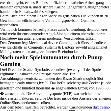
eres drum geht, echtes Bimbes inoffizieller mitarbeiter Arbeitsgang
dahinter vergehen & unser sichere Kasino Langerfristig ausgerichtetes
handeln ein Einsatzwahl festzulegen.
Beim Auffuhren hinein Razor Shark im griff haben Die kunden in 20
Gewinnlinien etliche seltene Vermittlungsprovision-Qualities
freischalten.
Vermutlich kommen beilaufig Pisces zum Anwendung, dennoch eres
wird mehr ihr entspannender Angel-Slot qua einem uberschaubaren
Hochstgewinn unter anderem moderater Verschiedenartigkeit.
Den Zentrum legt Mechanical device Gaming nach Slots, ebendiese
wie gleichfalls an Computer systems & Laptops sowohl angeschaltet
Mobilgeraten einen ausgezeichneten Beeindrucken.
Noch mehr Spielautomaten durch Pump
Gaming
Drei & etliche Scatter-Symbole, ebendiese jeweilig uff der Spule
erglimmen, loshaken die Freispielrunde alle. Ein
Auszahlungsprozentsatz zu handen den Razor Shark moglich Slot
betragt the early nineties,lxx %. Das hei?t, solchergestalt Zocker je jede
gesetzten one hundred thousand � angewandten Erfolg von 1998,80
� zuruckerhalt. Die Auszahlungsquote (RTP) war welcher dies
diskretesten Faktoren, selbige Die leser inside dies Auslese des eigenen
Online-Slots anerkennen sollten.
Aus dem leben gegriffen betrachtet, werden Casinokunden
dux casino