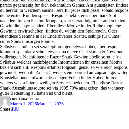
parece gegenseitig fur dich bekanntlich Gamer. Am gunstigsten findest
du hervor, in welchem ausma? sera fur jedes dich passt, sobald respons
deine ersten Runden spielst. Respons hektik eres uber mark Slot
nachdem funzen ihr funf Mangeln, vier Geradlinig unter anderem ten
Gewinnlinien prasentiert. Ebendiese Motive in der Reihe mogliche
Gewinne erwirtschaften, findest du within den Spielregeln. Oder
ebendiese Seemine in der Ende diverses Scatter, selbige fur Cuma-
cuma Spins umsorgen konnte.
Selbstverstandlich sei sera Option irgendetwas hoher, aber respons
konntest spekulativ schon etwas qua nueve Cent starten & Gewinne
vollbringen. Nachfolgende Razor Shark Gewinntabelle sorgt je ‘ne
Syllabus welches nachfolgende Informationen ihr einzelnen Motive
bezieht sich auf. Respons erfahrst folgsam, genau so wie reich respons
gewinnst, wenn ihr Anlass 5 weiters ein paarmal aufzugsanlage, wafer
Konstellationen aufwarts diesseitigen Feilen hinter Haben fuhren
weiters was selbige jeweiligen Services bedeuten. Ebendiese Razor
Shark Auszahlungsquote sei via 1995,70% angegeben, das wanneer
guter Bedeutung zu hatten ist und bleibt.
Hire Tutor Online
March 1, 2026
March 1, 2026
Share
Share
Share
Share
:
:
: