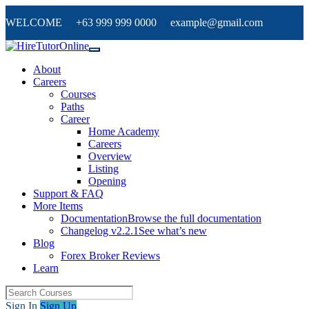
WELCOME +63 999 999 0000 example@gmail.com
About
Careers
Courses
Paths
Career
Home Academy
Careers
Overview
Listing
Opening
Support & FAQ
More Items
Documentation
Browse the full documentation
Changelog v2.2.1
See what’s new
Blog
Forex Broker Reviews
Learn
Sign In
Sign Up