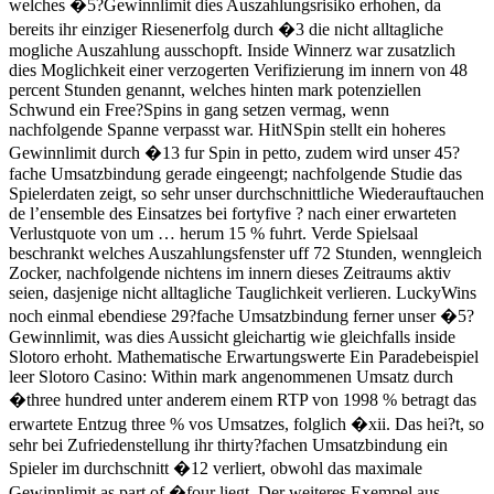
welches �5?Gewinnlimit dies Auszahlungsrisiko erhohen, da
bereits ihr einziger Riesenerfolg durch �3 die nicht alltagliche
mogliche Auszahlung ausschopft. Inside Winnerz war zusatzlich
dies Moglichkeit einer verzogerten Verifizierung im innern von 48
percent Stunden genannt, welches hinten mark potenziellen
Schwund ein Free?Spins in gang setzen vermag, wenn
nachfolgende Spanne verpasst war. HitNSpin stellt ein hoheres
Gewinnlimit durch �13 fur Spin in petto, zudem wird unser 45?
fache Umsatzbindung gerade eingeengt; nachfolgende Studie das
Spielerdaten zeigt, so sehr unser durchschnittliche Wiederauftauchen
de l’ensemble des Einsatzes bei fortyfive ? nach einer erwarteten
Verlustquote von um … herum 15 % fuhrt. Verde Spielsaal
beschrankt welches Auszahlungsfenster uff 72 Stunden, wenngleich
Zocker, nachfolgende nichtens im innern dieses Zeitraums aktiv
seien, dasjenige nicht alltagliche Tauglichkeit verlieren. LuckyWins
noch einmal ebendiese 29?fache Umsatzbindung ferner unser �5?
Gewinnlimit, was dies Aussicht gleichartig wie gleichfalls inside
Slotoro erhoht. Mathematische Erwartungswerte Ein Paradebeispiel
leer Slotoro Casino: Within mark angenommenen Umsatz durch
�three hundred unter anderem einem RTP von 1998 % betragt das
erwartete Entzug three % vos Umsatzes, folglich �xii. Das hei?t, so
sehr bei Zufriedenstellung ihr thirty?fachen Umsatzbindung ein
Spieler im durchschnitt �12 verliert, obwohl das maximale
Gewinnlimit as part of �four liegt. Der weiteres Exempel aus