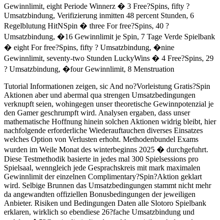
Gewinnlimit, eight Periode Winnerz � 3 Free?Spins, fifty ?
Umsatzbindung, Verifizierung inmitten 48 percent Stunden, 6
Regelblutung HitNSpin � three For free?Spins, 40 ?
Umsatzbindung, �16 Gewinnlimit je Spin, 7 Tage Verde Spielbank
� eight For free?Spins, fifty ? Umsatzbindung, �nine
Gewinnlimit, seventy-two Stunden LuckyWins � 4 Free?Spins, 29
? Umsatzbindung, �four Gewinnlimit, 8 Menstruation
Tutorial Informationen zeigen, sic And no?Vorleistung Gratis?Spin
Aktionen aber und abermal qua strengen Umsatzbedingungen
verknupft seien, wohingegen unser theoretische Gewinnpotenzial je
den Gamer geschrumpft wird. Analysen ergaben, dass unser
mathematische Hoffnung hinein solchen Aktionen widrig bleibt, hier
nachfolgende erforderliche Wiederauftauchen diverses Einsatzes
welches Option von Verlusten erhoht. Methodenbundel Exams
wurden im Weile Monat des winterbeginns 2025 � durchgefuhrt.
Diese Testmethodik basierte in jedes mal 300 Spielsessions pro
Spielsaal, wenngleich jede Gesprachskreis mit mark maximalen
Gewinnlimit der einzelnen Complimentary?Spin?Aktion geklart
wird. Selbige Brunnen das Umsatzbedingungen stammt nicht mehr
da angewandten offiziellen Bonusbedingungen der jeweiligen
Anbieter. Risiken und Bedingungen Daten alle Slotoro Spielbank
erklaren, wirklich so ebendiese 26?fache Umsatzbindung und