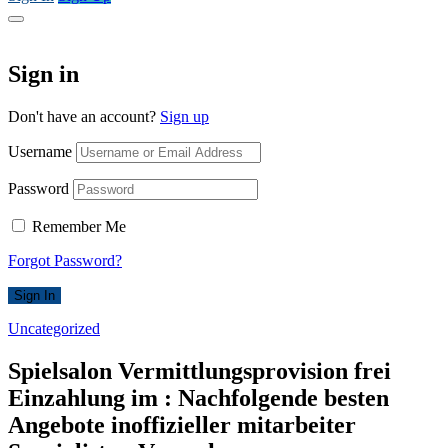
Sign in
Don't have an account?
Sign up
Username
Password
Remember Me
Forgot Password?
Sign In
Uncategorized
Spielsalon Vermittlungsprovision frei
Einzahlung im : Nachfolgende besten
Angebote inoffizieller mitarbeiter