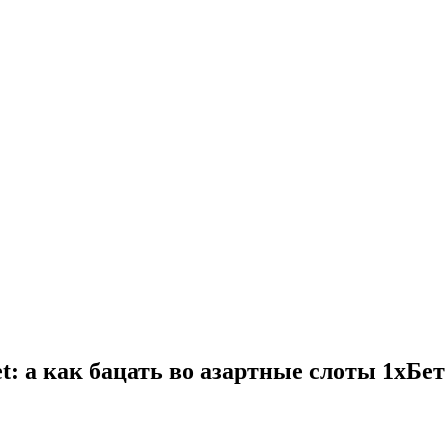
: а как бацать во азартные слоты 1хБет