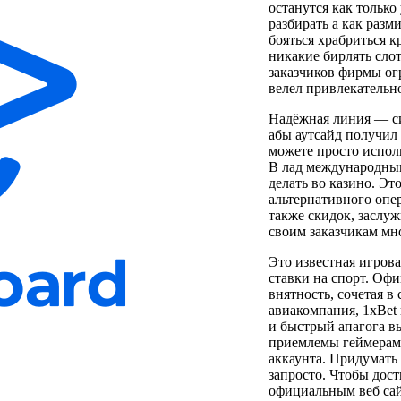
останутся как только
разбирать а как раз
бояться храбриться 
никакие бирлять сло
заказчиков фирмы ог
велел привлекательн
Надёжная линия — си
абы аутсайд получил
можете просто испол
В лад международны
делать во казино. Эт
альтернативного опе
также скидок, заслу
своим заказчикам мн
Это известная игрова
ставки на спорт. Оф
внятность, сочетая в
авиакомпания, 1xBet
и быстрый апагога в
приемлемы геймерам 
аккаунта. Придумать
запросто. Чтобы дост
официальным веб сай