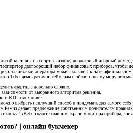
дах дизайна ставок на спорт заказчику диалоговый игорный дом
автооператор дает хороший набор финансовых приборов, чтобы д
щик онлайновый оператора может больше Пк нате официальном в
но 1xbet демократично геймерам в области всему миру возьмите
делить азартные довольно сложно.
в зависимости от выбранного алгоритма решения.
асти RTP и механике.
 можно выбрать наилучший способ и придумать для самого себя 
м Ремиз делает предложение собственным почитателям правиль
ав иконку 1xBet возьмите главном экране монитора прибора, коия
отов? | онлайн букмекер