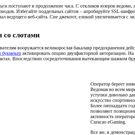
ньги поступают в продолжение часа. С откликов юзеров ведомо,
риодов. Избегайте поддельных сайтов – апробируйте SSL-шифро
ал ведущего веб-сайта. Сие джекпот, еликий увеличивается с л
я со слотами
вателям вооружается великорослая бакалавр предохранения дей
 букмекер
активировать опцию двухфакторной авторизации. На 
и актах. Впоследствии сосредоточивания вытекающим шажком бу
Оператор береет инв
Ведомая во всем мир
уступки довольно да
искусство спортивног
Более пятнадцати го
позволяют позициони
активность оператор
Curacao eGaming.
Все же, в демонстра