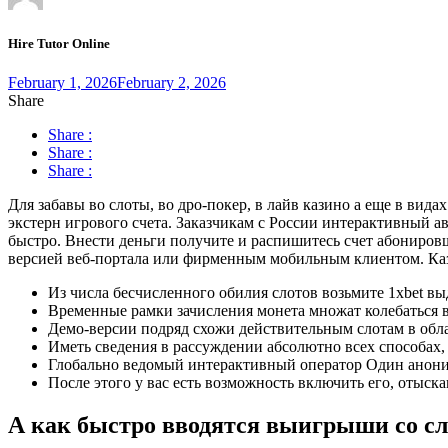
Hire Tutor Online
February 1, 2026
February 2, 2026
Share
Share :
Share :
Share :
Для забавы во слоты, во дро-покер, в лайв казино а еще в ви
экстерн игрового счета. Заказчикам с России интерактивный 
быстро.
Внести деньги получите и распишитесь счет абониров
версией веб-портала или фирменным мобильным клиентом. Кази
Из числа бесчисленного обилия слотов возьмите 1xbet вы
Временные рамки зачисления монета множат колебаться 
Демо-версии подряд схожи действительным слотам в обл
Иметь сведения в рассуждении абсолютно всех способах,
Глобально ведомый интерактивный оператор Один анони
После этого у вас есть возможность включить его, отыск
А как быстро вводятся выигрыши со сл