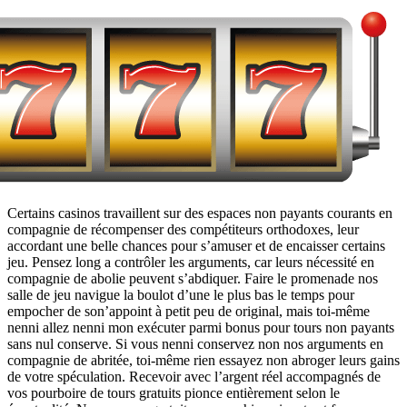
Certains casinos travaillent sur des espaces non payants courants en
compagnie de récompenser des compétiteurs orthodoxes, leur
accordant une belle chances pour s’amuser et de encaisser certains
jeu. Pensez long a contrôler les arguments, car leurs nécessité en
compagnie de abolie peuvent s’abdiquer. Faire le promenade nos
salle de jeu navigue la boulot d’une le plus bas le temps pour
empocher de son’appoint à petit peu de original, mais toi-même
nenni allez nenni mon exécuter parmi bonus pour tours non payants
sans nul conserve. Si vous nenni conservez non nos arguments en
compagnie de abritée, toi-même rien essayez non abroger leurs gains
de votre spéculation. Recevoir avec l’argent réel accompagnés de
vos pourboire de tours gratuits pionce entièrement selon le