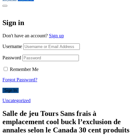
Sign in
Don't have an account?
Sign up
Username
Password
Remember Me
Forgot Password?
Sign In
Uncategorized
Salle de jeu Tours Sans frais à
emplacement cool buck l’exclusion de
annales selon le Canada 30 cent produits