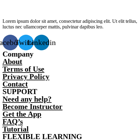
Lorem ipsum dolor sit amet, consectetur adipiscing elit. Ut elit tellus,
luctus nec ullamcorper mattis, pulvinar dapibus leo.
acebook
Twitter
Linkedin
Company
About
Terms of Use
Privacy Policy
Contact
SUPPORT
Need any help?
Become Instructor
Get the App
FAQ’s
Tutorial
FLEXIBLE LEARNING