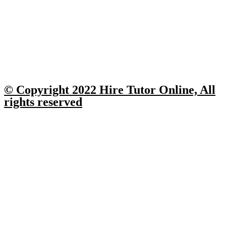
© Copyright 2022 Hire Tutor Online, All
rights reserved