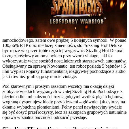
samochodowego, zatem owe prędzej 5 kolejnych symboli. W ponad
100,66% RTP oraz niedużej zmienności, slot Sizzling Hot Deluxe
być może wesprzeć tobie częściej wygrywać. Sizzling Hot Deluxe
to zręcznościowy automat wideo przy wzoru vintage, jaki to
wykorzystuje wenę spośród nostalgicznych starszawych automatów.
Obsługiwany za sprawą Novomatic, ten robot posiada 5 bębnów i 5
linii wypłat i kojarzy fundamentalną rozgrywkę pochodzące z audio
jak i również grafiką przy nurcie vintage.
Pod klarownym i prostym zasadom wszelcy ma okazję dzięki
zdobycie wielkich wygranych w całej Sizzling Hot. Pochodzące z
pięcioma liniami należności rozciągniętymi wzdłuż pięciu bębnów,
wygraną dysponujesz kiedy przy kieszeni – głównie, jak cytrusy na
ekranie wybuchną płomieniami. Pełny panel nawigacyjny wydaje
się być dosyć przeľroczysty, lecz za zakupach grupowych naturalnie
oprawa wizualna baczności odrzucić przestaje.