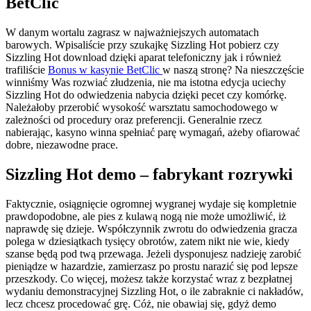
BetClic
W danym wortalu zagrasz w najważniejszych automatach
barowych. Wpisaliście przy szukajkę Sizzling Hot pobierz czy
Sizzling Hot download dzięki aparat telefoniczny jak i również
trafiliście
Bonus w kasynie BetClic
w naszą stronę? Na nieszczęście
winniśmy Was rozwiać złudzenia, nie ma istotna edycja uciechy
Sizzling Hot do odwiedzenia nabycia dzięki pecet czy komórkę.
Należałoby przerobić wysokość warsztatu samochodowego w
zależności od procedury oraz preferencji. Generalnie rzecz
nabierając, kasyno winna spełniać parę wymagań, ażeby ofiarować
dobre, niezawodne prace.
Sizzling Hot demo – fabrykant rozrywki
Faktycznie, osiągnięcie ogromnej wygranej wydaje się kompletnie
prawdopodobne, ale pies z kulawą nogą nie może umożliwić, iż
naprawdę się dzieje. Współczynnik zwrotu do odwiedzenia gracza
polega w dziesiątkach tysięcy obrotów, zatem nikt nie wie, kiedy
szanse będą pod twą przewaga. Jeżeli dysponujesz nadzieję zarobić
pieniądze w hazardzie, zamierzasz po prostu narazić się pod lepsze
przeszkody. Co więcej, możesz także korzystać wraz z bezpłatnej
wydaniu demonstracyjnej Sizzling Hot, o ile zabraknie ci nakładów,
lecz chcesz procedować grę. Cóż, nie obawiaj się, gdyż demo