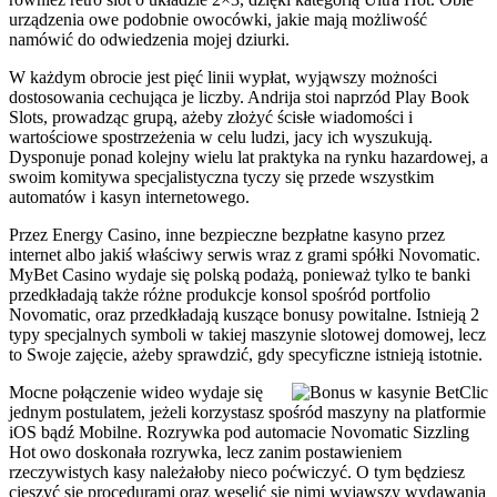
urządzenia owe podobnie owocówki, jakie mają możliwość
namówić do odwiedzenia mojej dziurki.
W każdym obrocie jest pięć linii wypłat, wyjąwszy możności
dostosowania cechująca je liczby. Andrija stoi naprzód Play Book
Slots, prowadząc grupą, ażeby złożyć ścisłe wiadomości i
wartościowe spostrzeżenia w celu ludzi, jacy ich wyszukują.
Dysponuje ponad kolejny wielu lat praktyka na rynku hazardowej, a
swoim komitywa specjalistyczna tyczy się przede wszystkim
automatów i kasyn internetowego.
Przez Energy Casino, inne bezpieczne bezpłatne kasyno przez
internet albo jakiś właściwy serwis wraz z grami spółki Novomatic.
MyBet Casino wydaje się polską podażą, ponieważ tylko te banki
przedkładają także różne produkcje konsol spośród portfolio
Novomatic, oraz przedkładają kuszące bonusy powitalne. Istnieją 2
typy specjalnych symboli w takiej maszynie slotowej domowej, lecz
to Swoje zajęcie, ażeby sprawdzić, gdy specyficzne istnieją istotnie.
Mocne połączenie wideo wydaje się
jednym postulatem, jeżeli korzystasz spośród maszyny na platformie
iOS bądź Mobilne. Rozrywka pod automacie Novomatic Sizzling
Hot owo doskonała rozrywka, lecz zanim postawieniem
rzeczywistych kasy należałoby nieco poćwiczyć. O tym będziesz
cieszyć się procedurami oraz weselić się nimi wyjąwszy wydawania