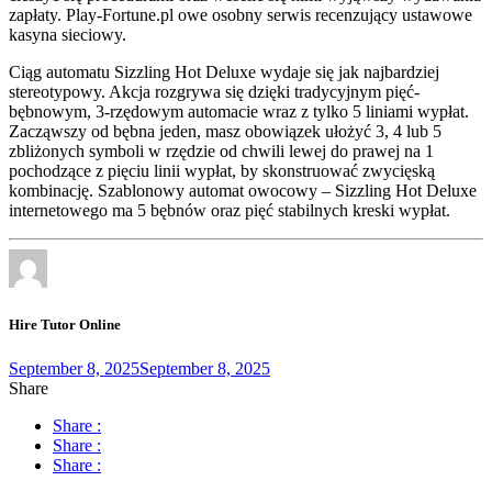
zapłaty. Play-Fortune.pl owe osobny serwis recenzujący ustawowe
kasyna sieciowy.
Ciąg automatu Sizzling Hot Deluxe wydaje się jak najbardziej
stereotypowy. Akcja rozgrywa się dzięki tradycyjnym pięć-
bębnowym, 3-rzędowym automacie wraz z tylko 5 liniami wypłat.
Zacząwszy od bębna jeden, masz obowiązek ułożyć 3, 4 lub 5
zbliżonych symboli w rzędzie od chwili lewej do prawej na 1
pochodzące z pięciu linii wypłat, by skonstruować zwycięską
kombinację. Szablonowy automat owocowy – Sizzling Hot Deluxe
internetowego ma 5 bębnów oraz pięć stabilnych kreski wypłat.
Hire Tutor Online
September 8, 2025
September 8, 2025
Share
Share :
Share :
Share :