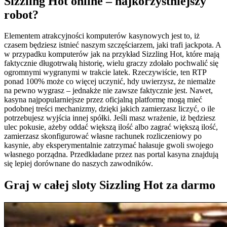
Sizzling Hot online – najkorzystniejszy
robot?
Elementem atrakcyjności komputerów kasynowych jest to, iż
czasem będziesz istnieć naszym szczęściarzem, jaki trafi jackpota. A
w przypadku komputerów jak na przykład Sizzling Hot, które mają
faktycznie długotrwałą historię, wielu graczy zdołało pochwalić się
ogromnymi wygranymi w trakcie latek. Rzeczywiście, ten RTP
ponad 100% może co więcej uczynić, hdy uwierzysz, że niemalże
na pewno wygrasz – jednakże nie zawsze faktycznie jest. Nawet,
kasyna najpopularniejsze przez oficjalną platformę mogą mieć
podobnej treści mechanizmy, dzięki jakich zamierzasz liczyć, o ile
potrzebujesz wyjścia innej spółki. Jeśli masz wrażenie, iż będziesz
ulec pokusie, ażeby oddać większą ilość albo zagrać większą ilość,
zamierzasz skonfigurować własne rachunek rozliczeniowy po
kasynie, aby eksperymentalnie zatrzymać hałasuje gwoli swojego
własnego porządna. Przedkładane przez nas portal kasyna znajdują
się lepiej dorównane do naszych zawodników.
Graj w całej sloty Sizzling Hot za darmo