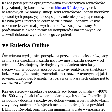
Każda portal jest na oprogramowania stwierdzonych wytwórców,
jacy zajmują się konstruowaniem
hitman $ 1 depozyt
gierek
hazardowych. W branży istnieją setki wytwórcow, jednak niektórzy
spośród tych propozycji cieszą się niezmiernie porządną renomą.
Kasyna przez internet są coraz bardzie znane, jednakże kasyna
naziemne jeszcze mają swych amatorów. Znajdowaliśmy, że
porównamy te dwóch formy sal komputerów hazardowych, co
zezwoli dokonać wykształconego zespolenia.
♥️♦️ Ruletka Online
Ów witryna wydaje się sporządzana przez komplet ekspertów, jacy
zajmują się dziedziną hazardu jak i również hazardu sieciowy od
wielu lat. Absorbujemy się dogłębnym badaniem ofert kasyn
sieciowych, w podobny sposób od witryny praktycznej (niektórzy
ludzie z nas tylko istnieją zawodnikami), oraz też teoretycznej jak i
również urzędowej. Pamiętaj, iż rozrywka w kasynach online jest to
zwłaszcza zabawa!
Kasyno sieciowy przekazuje pociągający bonus powitalny – 400%
do 1500 złotych jak i również stu darmowych spinów. Po refleksji
zawodnicy doceniają możliwość dokonywania wpłat w złotówkach
z wykorzystaniem atrakcyjnych metod płatności, jak na przykład
BLIK lub Revolut, oraz niedużą minimalną wpłatę wynoszącą 20