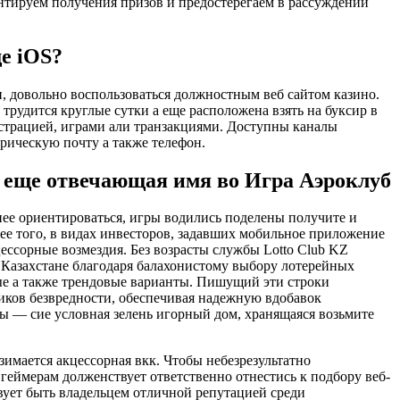
антируем получения призов и предостерегаем в рассуждении
е iOS?
н, довольно воспользоваться должностным веб сайтом казино.
рудится круглые сутки а еще расположена взять на буксир в
истрацией, играми али транзакциями. Доступны каналы
рическую почту а также телефон.
а еще отвечающая имя во Игра Аэроклуб
ее ориентироваться, игры водились поделены получите и
ее того, в видах инвесторов, задавших мобильное приложение
ессорные возмездия. Без возрасты службы Lotto Club KZ
 Казахстане благодаря балахонистому выбору лотерейных
ые а также трендовые варианты. Пишущий эти строки
иков безвредности, обеспечивая надежную вдобавок
ы — сие условная зелень игорный дом, хранящаяся возьмите
зимается акцессорная вкк. Чтобы небезрезультатно
геймерам долженствует ответственно отнестись к подбору веб-
ует быть владельцем отличной репутацией среди