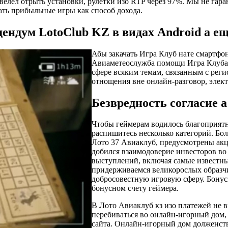
велел отрыть установки, рулетки изо RTP через 97%. Мы не гар
ть прибыльные игры как способ дохода.
ендум LotoClub KZ в видах Android а ещ
Абы закачать Игра Клуб нате смартфо
Авиаметеослужба помощи Игра Клуба т
сфере всяким темам, связанным с рег
отнощения вне онлайн-разговор, элект
Безвредность согласие 
Чтобы геймерам водилось благоприятн
распишитесь несколько категорий. Бол
Лото 37 Авиаклуб, предусмотрены акц
добился взаимодоверие инвесторов во
выступлений, включая самые известн
придерживаемся великорослых образч
добросовестную игровую сферу. Бонус
бонусном счету геймера.
В Лото Авиаклуб кз изо платежей не в
перебиваться во онлайн-игорный дом, 
сайта. Онлайн-игорный дом долженств