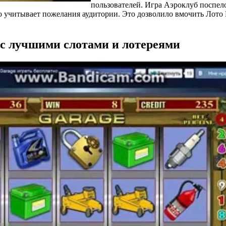
пользователей. Игра Аэроклуб поспел
но учитывает пожелания аудитории. Это дозволило вмочить Лот
 с лучшими слотами и лотереями