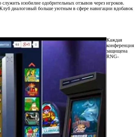
о служить изобилие одобрительных отзывов через игроков.
о Клуб диалоговый больше уютным в сфере навигации вдобавок
Каждая
конференция
защищена
RNG-