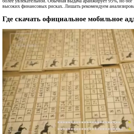
более увлекательной. Обычная выдача аранжирует 95%, но бог 
высоких финансовых рисках. Лишать рекомендуем анализирова
Где скачать официальное мобильное адд