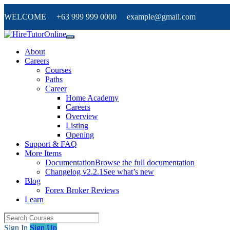
WELCOME +63 999 999 0000 example@gmail.com
About
Careers
Courses
Paths
Career
Home Academy
Careers
Overview
Listing
Opening
Support & FAQ
More Items
Documentation
Browse the full documentation
Changelog v2.2.1
See what’s new
Blog
Forex Broker Reviews
Learn
Sign In
Sign Up