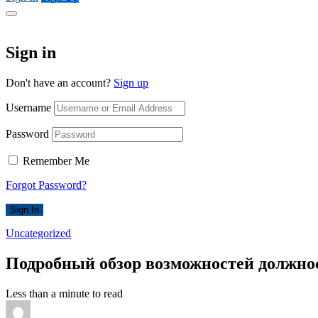
Sign in
Don't have an account?
Sign up
Username
Password
Remember Me
Forgot Password?
Sign In
Uncategorized
Подробный обзор возможностей должно
Less than a minute to read