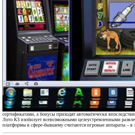
сертификатами, а бонусы приходят автоматически впоследстви
Лото КЗ изобилует всевозможными целеустремленными развлеч
платформы в сфере-бывшему считаются игровые аппараты – в э