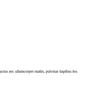
 luctus nec ullamcorper mattis, pulvinar dapibus leo.