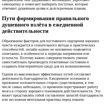
самооценку и помогают выбирать поступки, которые
отвечают душевным целям и долгосрочным планам.
Пути формирования правильного
душевного взлёта в ежедневной
действительности
Образование факторов для постоянного ощущения хороших
чувств нуждается в сознательного метода и практических
способностей. онлайн казино не неизменно появляется
спонтанно, в особенности в периоды напряжения или
усталости. Поэтому важно совершенствовать умение
самостоятельно производить позитивные состояния и
создавать благоприятную среду для их возникновения.
Одним из максимально эффективных путей составляет
деятельность благодарности. Ежедневное осознание и
признание положительных сторон существования, в том
числе самых небольших, со временем перестраивает работу
мозга в сторону хорошего понимания действительности. Это
может представлять собой составление записей благодарности
или несложная ментальная практика перед покоем.