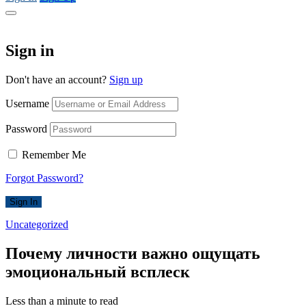
Sign in
Don't have an account?
Sign up
Username
Password
Remember Me
Forgot Password?
Sign In
Uncategorized
Почему личности важно ощущать
эмоциональный всплеск
Less than a minute to read