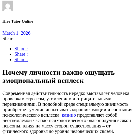
Hire Tutor Online
March 1, 2026
Share
Share :
Share :
Share :
Почему личности важно ощущать
эмоциональный всплеск
Современная действительность нередко выставляет человека
проверкам стрессом, утомлением и отрицательными
переживаниями. В подобной среде специальную значимость
приобретает умение испытывать хорошие эмоции и состояния
психологического всплеска.
казино
представляет собой
неотъемлемой частью психологического благополучия всякой
персоны, влияя на массу сторон существования – от
физического здоровья до уровня человеческих связей.