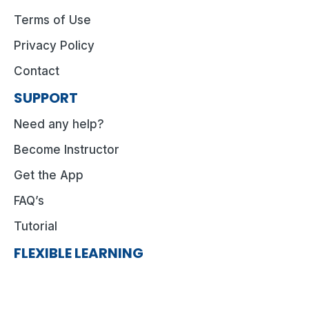
Terms of Use
Privacy Policy
Contact
SUPPORT
Need any help?
Become Instructor
Get the App
FAQ’s
Tutorial
FLEXIBLE LEARNING