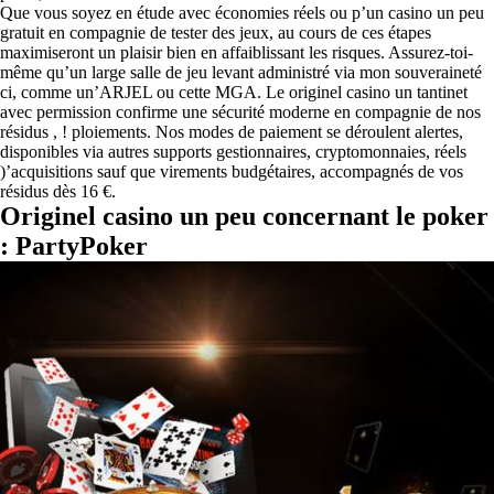
Que vous soyez en étude avec économies réels ou p’un casino un peu
gratuit en compagnie de tester des jeux, au cours de ces étapes
maximiseront un plaisir bien en affaiblissant les risques. Assurez-toi-
même qu’un large salle de jeu levant administré via mon souveraineté
ci, comme un’ARJEL ou cette MGA. Le originel casino un tantinet
avec permission confirme une sécurité moderne en compagnie de nos
résidus , ! ploiements. Nos modes de paiement se déroulent alertes,
disponibles via autres supports gestionnaires, cryptomonnaies, réels
)’acquisitions sauf que virements budgétaires, accompagnés de vos
résidus dès 16 €.
Originel casino un peu concernant le poker
: PartyPoker