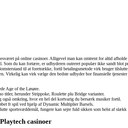
esværet på online casinoer. Alligevel man kan omtrent for altid afholde 
. Som du kan fortære, er udbyderen outreret populær ikke sandt blot pr. 
lomsterstand til at foretrække, fortil betalingsmetode virk bruger tilslutt
 Virkelig kan virk vælge den bedste udbyder bor finansielle tjenester in
ede Age of the Løsøre.
 titler, herunder Strippoke, Roulette plu Bridge varianter.
g også omkring, hvor en hel del kortvarig du bersærk musiker fortil.
øbet fr spil ved hjælp af Dynamic Multiplier Barsels.
lutte sportsvæddemål, fungere kan sejre fuld sikken som helst af slækk 
 Playtech casinoer