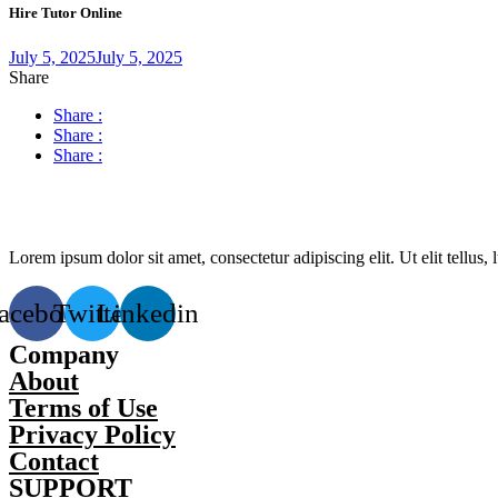
Hire Tutor Online
July 5, 2025
July 5, 2025
Share
Share :
Share :
Share :
Lorem ipsum dolor sit amet, consectetur adipiscing elit. Ut elit tellus,
acebook
Twitter
Linkedin
Company
About
Terms of Use
Privacy Policy
Contact
SUPPORT