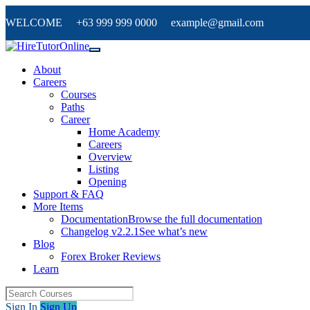
WELCOME +63 999 999 0000 example@gmail.com
About
Careers
Courses
Paths
Career
Home Academy
Careers
Overview
Listing
Opening
Support & FAQ
More Items
Documentation
Browse the full documentation
Changelog v2.2.1
See what’s new
Blog
Forex Broker Reviews
Learn
Sign In
Sign Up