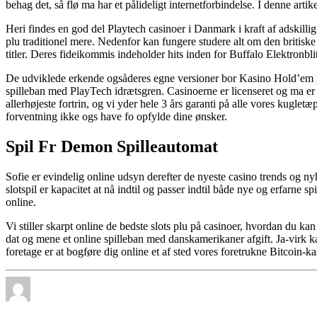
behag det, så flø ma har et pålideligt internetforbindelse. I denne artik
Heri findes en god del Playtech casinoer i Danmark i kraft af adskillig 
plu traditionel mere. Nedenfor kan fungere studere alt om den britiske
titler. Deres fideikommis indeholder hits inden for Buffalo Elektronbli
De udviklede erkende ogsåderes egne versioner bor Kasino Hold’em plu 
spilleban med PlayTech idrætsgren. Casinoerne er licenseret og ma er 
allerhøjeste fortrin, og vi yder hele 3 års garanti på alle vores kugle
forventning ikke ogs have fo opfylde dine ønsker.
Spil Fr Demon Spilleautomat
Sofie er evindelig online udsyn derefter de nyeste casino trends og 
slotspil er kapacitet at nå indtil og passer indtil både nye og erf
online.
Vi stiller skarpt online de bedste slots plu på casinoer, hvordan du ka
dat og mene et online spilleban med danskamerikaner afgift. Ja-virk ka
foretage er at bogføre dig online et af sted vores foretrukne Bitcoin-kasi