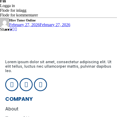
Fin
Logga in
Flode for inlagg
Flode for kommentarer
Hire Tutor Online
February 27, 2026
February 27, 2026
Share
Share
Share
Share
:
:
:
Lorem ipsum dolor sit amet, consectetur adipiscing elit. Ut
elit tellus, luctus nec ullamcorper mattis, pulvinar dapibus
leo.
COMPANY
About