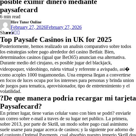
posible eximir dinero mediante
paysafecard
6 min read
Hire Tutor Online
February 27, 2026
February 27, 2026
Share
Share
Share
Share
:
:
:
Top Paysafe Casinos in UK for 2025
Posteriormente, hemos realizado un analisis comparativo sobre todos
los estrategias sobre pago alrededor del casino Betfair. Bien,
determinados casinos (igual que Bet365) anuncian esa alternativa.
Durante medio del cirujano, es posible jugar del blackjack,
videopoquer, videobingo, ruleta virtual y referente a avispado, asi�
como acoples 1000 tragamonedas. Una empresa llegan a convertirse
en focos de luces ocupa por los intereses para personas y brinda union
de juegos para tematica, aprovisionador, tipo de entretenimiento y el
volatilidad.
?De que manera podria recargar mi tarjeta
Paysafecard?
En primer lugar, tiene varias celular vano con bien se podri? enviarle
un correo sobre e-mail a traves de su lugar net publico. La primera,
sobre 2013, por parte de Skrill, un modo sobre pago cual asimismo
suele usarse para pagar acerca de casinos; y la siguiente por adorno de
el conjunto Optimal Payments, cual absorbio nuestro imperio Skrill dos