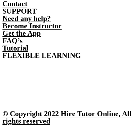
Contact
SUPPORT
Need any help?
Become Instructor
Get the App
FAQ’s
Tutorial
FLEXIBLE LEARNING
© Copyright 2022 Hire Tutor Online, All
rights reserved