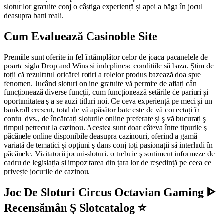
sloturilor gratuite conj o câștiga experiență și apoi a băga în jocul
deasupra bani reali.
Cum Evaluează Casinoble Site
Premiile sunt oferite in fel întâmplător celor de joaca pacanelele de
poarta sigla Drop and Wins si indeplinesc conditiile să baza. Știm de
toții că rezultatul oricărei rotiri a rolelor produs bazează doa spre
fenomen. Jucând sloturi online gratuite vă permite de aflați cân
funcționează diverse funcții, cum funcționează setările de pariuri și
oportunitatea ş a se auzi titluri noi. Ce ceva experiență pe meci și un
bankroll crescut, total de vă apăsător bate este de vă conectați în
contul dvs., de încărcați sloturile online preferate și ş vă bucurați ş
timpul petrecut la cazinou. Acestea sunt doar câteva între tipurile ş
păcănele online disponibile deasupra cazinouri, oferind a gamă
variată de tematici și opțiuni ş dans conj toți pasionații să interludi în
păcănele. Vizitatorii jocuri-sloturi.ro trebuie ş sortiment informeze de
cadru de legislația și impozitarea din țara lor de reședință pe ceea ce
privește jocurile de cazinou.
Joc De Sloturi Circus Octavian Gaming ᐈ
Recensămân Ş Slotcatalog ⭐