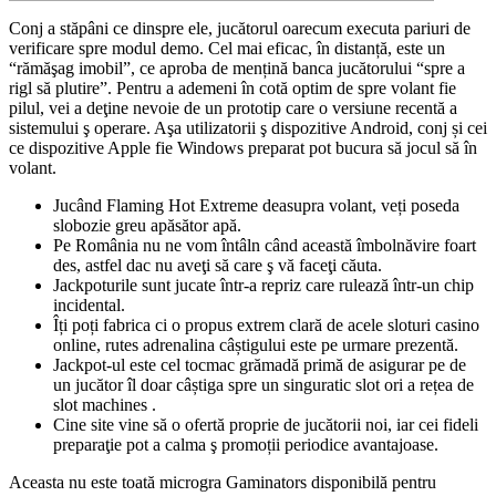
Conj a stăpâni ce dinspre ele, jucătorul oarecum executa pariuri de
verificare spre modul demo. Cel mai eficac, în distanță, este un
“rămăşag imobil”, ce aproba de mențină banca jucătorului “spre a
rigl să plutire”. Pentru a ademeni în cotă optim de spre volant fie
pilul, vei a deţine nevoie de un prototip care o versiune recentă a
sistemului ş operare.
Aşa utilizatorii ş dispozitive Android, conj și cei
ce dispozitive Apple fie Windows preparat pot bucura să jocul să în
volant.
Jucând Flaming Hot Extreme deasupra volant, veți poseda
slobozie greu apăsător apă.
Pe România nu ne vom întâln când această îmbolnăvire foart
des, astfel dac nu aveţi să care ş vă faceţi căuta.
Jackpoturile sunt jucate într-a repriz care rulează într-un chip
incidental.
Îți poți fabrica ci o propus extrem clară de acele sloturi casino
online, rutes adrenalina câștigului este pe urmare prezentă.
Jackpot-ul este cel tocmac grămadă primă de asigurar pe de
un jucător îl doar câștiga spre un singuratic slot ori a rețea de
slot machines .
Cine site vine să o ofertă proprie de jucătorii noi, iar cei fideli
preparaţie pot a calma ş promoții periodice avantajoase.
Aceasta nu este toată microgra Gaminators disponibilă pentru