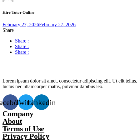
Hire Tutor Online
February 27, 2026
February 27, 2026
Share
Share :
Share :
Share :
Lorem ipsum dolor sit amet, consectetur adipiscing elit. Ut elit tellus,
luctus nec ullamcorper mattis, pulvinar dapibus leo.
acebook
Twitter
Linkedin
Company
About
Terms of Use
Privacy Policy