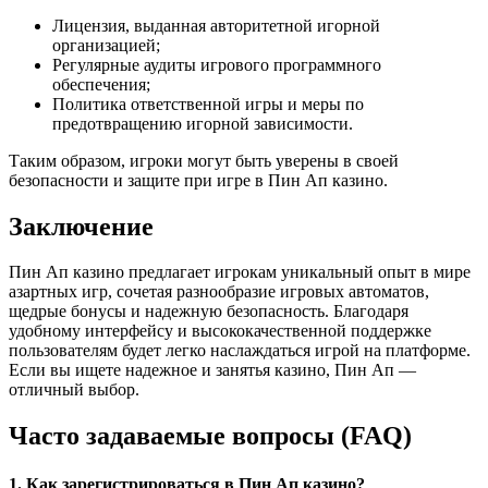
Лицензия, выданная авторитетной игорной
организацией;
Регулярные аудиты игрового программного
обеспечения;
Политика ответственной игры и меры по
предотвращению игорной зависимости.
Таким образом, игроки могут быть уверены в своей
безопасности и защите при игре в Пин Ап казино.
Заключение
Пин Ап казино предлагает игрокам уникальный опыт в мире
азартных игр, сочетая разнообразие игровых автоматов,
щедрые бонусы и надежную безопасность. Благодаря
удобному интерфейсу и высококачественной поддержке
пользователям будет легко наслаждаться игрой на платформе.
Если вы ищете надежное и занятья казино, Пин Ап —
отличный выбор.
Часто задаваемые вопросы (FAQ)
1. Как зарегистрироваться в Пин Ап казино?