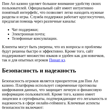
Пин Ап казино уделяет большое внимание удобству своих
пользователей. Официальный сайт имеет интуитивно
понятный интерфейс, что позволяет легко находить нужные
разделы и игры. Служба поддержки работает круглосуточно,
предлагая помощь через различные каналы:
Чат поддержки;
Электронная почта;
Телефонные консультации.
Клиенты могут быть уверены, что их вопросы и проблемы
будут решены быстро и эффективно. Кроме того, сайт
поддерживает множество языков и удобен как для новичков,
так и для опытных игроков
Пинап кз
.
Безопасность и надежность
Безопасность игроков является приоритетом для Пин Ап
казино. Платформа использует современные протоколы
шифрования данных, что защищает личную и финансовую
информацию пользователей. Кроме того, казино имеет
лицензии и сертификаты, подтверждающие его легальность и
надежность в сфере онлайн-гейминга. Ключевые аспекты
безопасности включают: