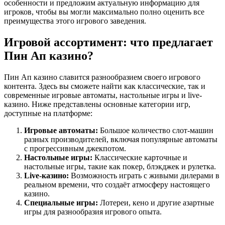
особенности и предложим актуальную информацию для
игроков, чтобы вы могли максимально полно оценить все
преимущества этого игрового заведения.
Игровой ассортимент: что предлагает
Пин Ап казино?
Пин Ап казино славится разнообразием своего игрового
контента. Здесь вы сможете найти как классические, так и
современные игровые автоматы, настольные игры и live-
казино. Ниже представлены основные категории игр,
доступные на платформе:
Игровые автоматы:
Большое количество слот-машин
разных производителей, включая популярные автоматы
с прогрессивным джекпотом.
Настольные игры:
Классические карточные и
настольные игры, такие как покер, блэкджек и рулетка.
Live-казино:
Возможность играть с живыми дилерами в
реальном времени, что создаёт атмосферу настоящего
казино.
Специальные игры:
Лотереи, кено и другие азартные
игры для разнообразия игрового опыта.