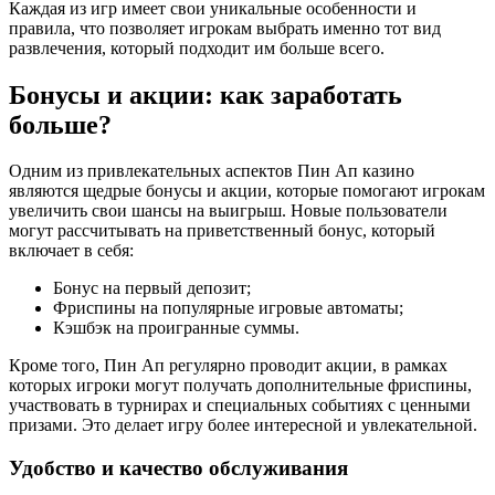
Каждая из игр имеет свои уникальные особенности и
правила, что позволяет игрокам выбрать именно тот вид
развлечения, который подходит им больше всего.
Бонусы и акции: как заработать
больше?
Одним из привлекательных аспектов Пин Ап казино
являются щедрые бонусы и акции, которые помогают игрокам
увеличить свои шансы на выигрыш. Новые пользователи
могут рассчитывать на приветственный бонус, который
включает в себя:
Бонус на первый депозит;
Фриспины на популярные игровые автоматы;
Кэшбэк на проигранные суммы.
Кроме того, Пин Ап регулярно проводит акции, в рамках
которых игроки могут получать дополнительные фриспины,
участвовать в турнирах и специальных событиях с ценными
призами. Это делает игру более интересной и увлекательной.
Удобство и качество обслуживания