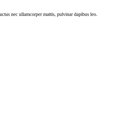
 luctus nec ullamcorper mattis, pulvinar dapibus leo.