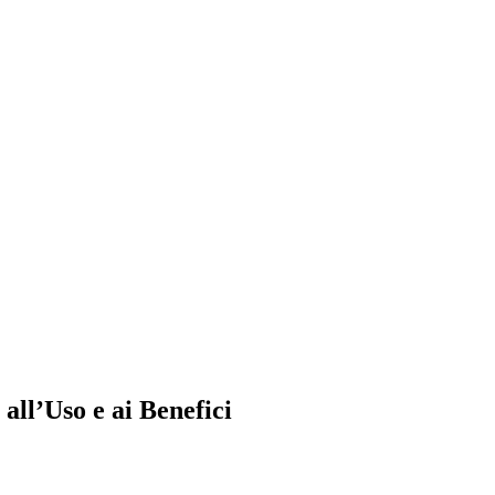
ll’Uso e ai Benefici